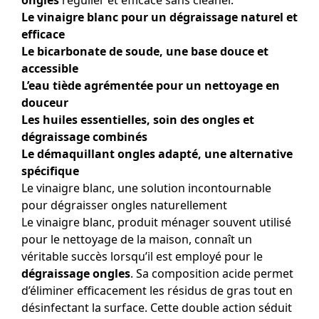
ongles
régulier et efficace sans cleaner.
Le vinaigre blanc pour un dégraissage naturel et
efficace
Le bicarbonate de soude, une base douce et
accessible
L’eau tiède agrémentée pour un nettoyage en
douceur
Les huiles essentielles, soin des ongles et
dégraissage combinés
Le démaquillant ongles adapté, une alternative
spécifique
Le vinaigre blanc, une solution incontournable
pour dégraisser ongles naturellement
Le vinaigre blanc, produit ménager souvent utilisé
pour le nettoyage de la maison, connaît un
véritable succès lorsqu’il est employé pour le
dégraissage ongles
. Sa composition acide permet
d’éliminer efficacement les résidus de gras tout en
désinfectant la surface. Cette double action séduit