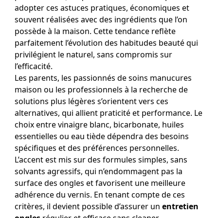
adopter ces astuces pratiques, économiques et
souvent réalisées avec des ingrédients que l’on
possède à la maison. Cette tendance reflète
parfaitement l’évolution des habitudes beauté qui
privilégient le naturel, sans compromis sur
l’efficacité.
Les parents, les passionnés de soins manucures
maison ou les professionnels à la recherche de
solutions plus légères s’orientent vers ces
alternatives, qui allient praticité et performance. Le
choix entre vinaigre blanc, bicarbonate, huiles
essentielles ou eau tiède dépendra des besoins
spécifiques et des préférences personnelles.
L’accent est mis sur des formules simples, sans
solvants agressifs, qui n’endommagent pas la
surface des ongles et favorisent une meilleure
adhérence du vernis. En tenant compte de ces
critères, il devient possible d’assurer un
entretien