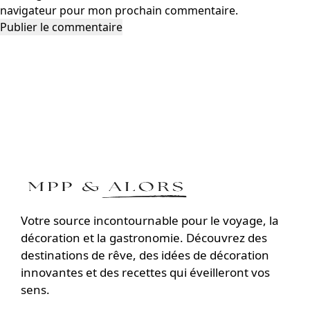
navigateur pour mon prochain commentaire.
Votre source incontournable pour le voyage, la
décoration et la gastronomie. Découvrez des
destinations de rêve, des idées de décoration
innovantes et des recettes qui éveilleront vos
sens.