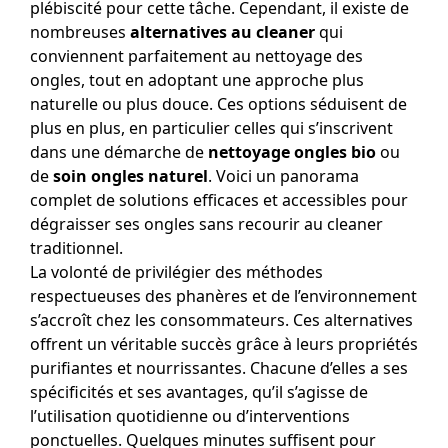
plébiscité pour cette tâche. Cependant, il existe de
nombreuses
alternatives au cleaner
qui
conviennent parfaitement au nettoyage des
ongles, tout en adoptant une approche plus
naturelle ou plus douce. Ces options séduisent de
plus en plus, en particulier celles qui s’inscrivent
dans une démarche de
nettoyage ongles bio
ou
de
soin ongles naturel
. Voici un panorama
complet de solutions efficaces et accessibles pour
dégraisser ses ongles sans recourir au cleaner
traditionnel.
La volonté de privilégier des méthodes
respectueuses des phanères et de l’environnement
s’accroît chez les consommateurs. Ces alternatives
offrent un véritable succès grâce à leurs propriétés
purifiantes et nourrissantes. Chacune d’elles a ses
spécificités et ses avantages, qu’il s’agisse de
l’utilisation quotidienne ou d’interventions
ponctuelles. Quelques minutes suffisent pour