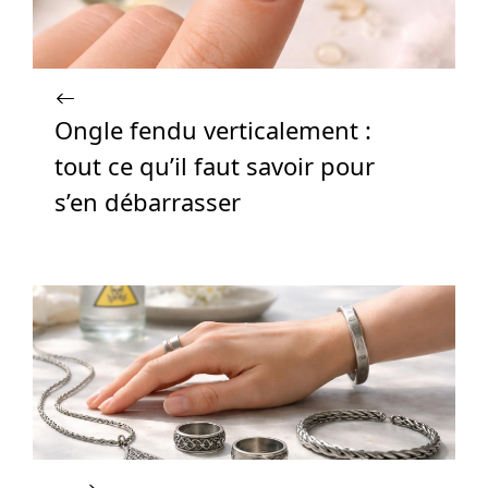
Ongle fendu verticalement :
tout ce qu’il faut savoir pour
s’en débarrasser