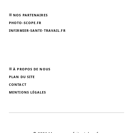
NOS PARTENAIRES
PHOTO-SCOPE.FR
INFIRMIER-SANTE-TRAVAIL.FR
À PROPOS DE NOUS
PLAN DU SITE
CONTACT
MENTIONS LÉGALES