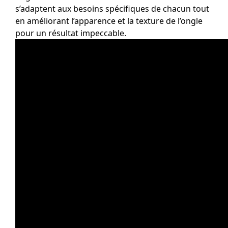
s’adaptent aux besoins spécifiques de chacun tout
en améliorant l’apparence et la texture de l’ongle
pour un résultat impeccable.