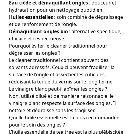
Eau tiède et démaquillant ongles
: douceur et
hydratation pour un nettoyage quotidien.
Huiles essentielles
: soin combiné de dégraissage
et de renforcement de l’ongle.
Démaquillant ongles bio
: alternative spécifique,
efficace et respectueuse.
Pourquoi éviter le cleaner traditionnel pour
dégraisser les ongles ?
Le cleaner traditionnel contient souvent des
solvants agressifs. Ceux-ci peuvent fragiliser la
surface de l’ongle et assécher les cuticules,
réduisant la tenue du vernis sur le long terme.
Le vinaigre blanc peut-il abîmer les ongles ?
Non, utilisé dilué et de manière raisonnable, le
vinaigre blanc respecte la surface des ongles. Il
nettoie et dégraisse sans les fragiliser.
Quelle huile essentielle est la plus recommandée
pour le soin des ongles ?
L’huile essentielle de tea tree est la plus plébiscitée