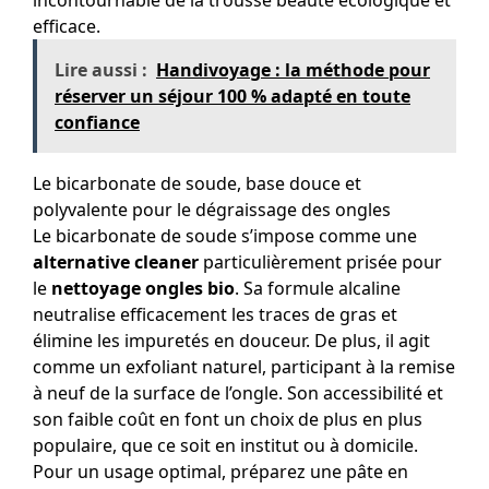
incontournable de la trousse beauté écologique et
efficace.
Lire aussi :
Handivoyage : la méthode pour
réserver un séjour 100 % adapté en toute
confiance
Le bicarbonate de soude, base douce et
polyvalente pour le dégraissage des ongles
Le bicarbonate de soude s’impose comme une
alternative cleaner
particulièrement prisée pour
le
nettoyage ongles bio
. Sa formule alcaline
neutralise efficacement les traces de gras et
élimine les impuretés en douceur. De plus, il agit
comme un exfoliant naturel, participant à la remise
à neuf de la surface de l’ongle. Son accessibilité et
son faible coût en font un choix de plus en plus
populaire, que ce soit en institut ou à domicile.
Pour un usage optimal, préparez une pâte en