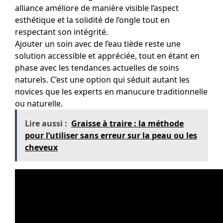
alliance améliore de manière visible l’aspect
esthétique et la solidité de l’ongle tout en
respectant son intégrité.
Ajouter un soin avec de l’eau tiède reste une
solution accessible et appréciée, tout en étant en
phase avec les tendances actuelles de soins
naturels. C’est une option qui séduit autant les
novices que les experts en manucure traditionnelle
ou naturelle.
Lire aussi :
Graisse à traire : la méthode
pour l’utiliser sans erreur sur la peau ou les
cheveux