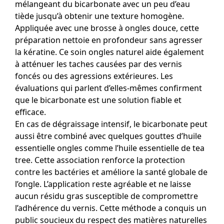
mélangeant du bicarbonate avec un peu d’eau
tiède jusqu’à obtenir une texture homogène.
Appliquée avec une brosse à ongles douce, cette
préparation nettoie en profondeur sans agresser
la kératine. Ce soin ongles naturel aide également
à atténuer les taches causées par des vernis
foncés ou des agressions extérieures. Les
évaluations qui parlent d’elles-mêmes confirment
que le bicarbonate est une solution fiable et
efficace.
En cas de dégraissage intensif, le bicarbonate peut
aussi être combiné avec quelques gouttes d’huile
essentielle ongles comme l’huile essentielle de tea
tree. Cette association renforce la protection
contre les bactéries et améliore la santé globale de
l’ongle. L’application reste agréable et ne laisse
aucun résidu gras susceptible de compromettre
l’adhérence du vernis. Cette méthode a conquis un
public soucieux du respect des matières naturelles