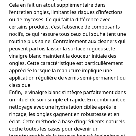
Cela en fait un atout supplémentaire dans
l’entretien ongles, limitant les risques d’infections
ou de mycoses. Ce qui fait la différence avec
certains produits, c’est l’absence de composants
nocifs, ce qui rassure tous ceux qui souhaitent une
routine plus saine. Contrairement aux cleaners qui
peuvent parfois laisser la surface rugueuse, le
vinaigre blanc maintient la douceur initiale des
ongles. Cette caractéristique est particulièrement
appréciée lorsque la manucure implique une
application régulière de vernis semi-permanent ou
classique.
Enfin, le vinaigre blanc s’intègre parfaitement dans
un rituel de soin simple et rapide. En combinant ce
nettoyage avec une hydratation ciblée après le
rinçage, les ongles gagnent en robustesse et en
éclat. Cette méthode à base d’ingrédients naturels
coche toutes les cases pour devenir un