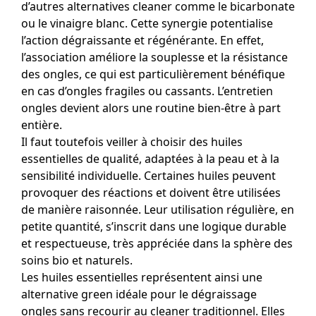
d’autres alternatives cleaner comme le bicarbonate
ou le vinaigre blanc. Cette synergie potentialise
l’action dégraissante et régénérante. En effet,
l’association améliore la souplesse et la résistance
des ongles, ce qui est particulièrement bénéfique
en cas d’ongles fragiles ou cassants. L’entretien
ongles devient alors une routine bien-être à part
entière.
Il faut toutefois veiller à choisir des huiles
essentielles de qualité, adaptées à la peau et à la
sensibilité individuelle. Certaines huiles peuvent
provoquer des réactions et doivent être utilisées
de manière raisonnée. Leur utilisation régulière, en
petite quantité, s’inscrit dans une logique durable
et respectueuse, très appréciée dans la sphère des
soins bio et naturels.
Les huiles essentielles représentent ainsi une
alternative green idéale pour le dégraissage
ongles sans recourir au cleaner traditionnel. Elles