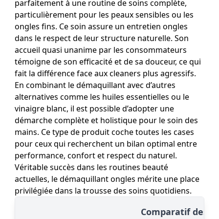
parfaitement à une routine de soins complète,
particulièrement pour les peaux sensibles ou les
ongles fins. Ce soin assure un entretien ongles
dans le respect de leur structure naturelle. Son
accueil quasi unanime par les consommateurs
témoigne de son efficacité et de sa douceur, ce qui
fait la différence face aux cleaners plus agressifs.
En combinant le démaquillant avec d’autres
alternatives comme les huiles essentielles ou le
vinaigre blanc, il est possible d’adopter une
démarche complète et holistique pour le soin des
mains. Ce type de produit coche toutes les cases
pour ceux qui recherchent un bilan optimal entre
performance, confort et respect du naturel.
Véritable succès dans les routines beauté
actuelles, le démaquillant ongles mérite une place
privilégiée dans la trousse des soins quotidiens.
Comparatif des al