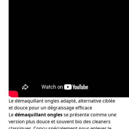
Le démaquillant ongles adapté, alternative ciblée
et douce pour un dégraissage efficace
Le
démaquillant ongles
se présente comme une
version plus douce et souvent bio des cleaners
classiques. Conçu spécialement pour enlever le