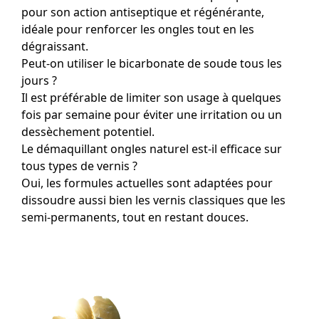
pour son action antiseptique et régénérante,
idéale pour renforcer les ongles tout en les
dégraissant.
Peut-on utiliser le bicarbonate de soude tous les
jours ?
Il est préférable de limiter son usage à quelques
fois par semaine pour éviter une irritation ou un
dessèchement potentiel.
Le démaquillant ongles naturel est-il efficace sur
tous types de vernis ?
Oui, les formules actuelles sont adaptées pour
dissoudre aussi bien les vernis classiques que les
semi-permanents, tout en restant douces.