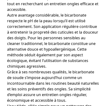
tout en recherchant un entretien ongles efficace et
accessible.
Autre avantage considérable, le bicarbonate
respecte le pH de la peau lorsqu’il est utilisé
correctement. Son application régulière contribue
à entretenir la propreté des cuticules et la douceur
des doigts. Pour les personnes sensibles au
cleaner traditionnel, le bicarbonate constitue une
alternative douce et hypoallergénique. Cette
méthode séduit également par son aspect
écologique, évitant l’utilisation de substances
chimiques agressives.
Grâce à ses nombreuses qualités, le bicarbonate
de soude s’impose aujourd’hui comme un
incontournable dans les routines beauté naturelles
et les soins préventifs des ongles. Sa simplicité
d’emploi assure un entretien ongles régulier,
économique et accessible à tous.