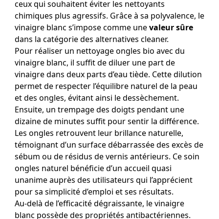
ceux qui souhaitent éviter les nettoyants
chimiques plus agressifs. Grâce à sa polyvalence, le
vinaigre blanc s’impose comme une
valeur sûre
dans la catégorie des alternatives cleaner.
Pour réaliser un nettoyage ongles bio avec du
vinaigre blanc, il suffit de diluer une part de
vinaigre dans deux parts d’eau tiède. Cette dilution
permet de respecter l’équilibre naturel de la peau
et des ongles, évitant ainsi le dessèchement.
Ensuite, un trempage des doigts pendant une
dizaine de minutes suffit pour sentir la différence.
Les ongles retrouvent leur brillance naturelle,
témoignant d’un surface débarrassée des excès de
sébum ou de résidus de vernis antérieurs. Ce soin
ongles naturel bénéficie d’un accueil quasi
unanime auprès des utilisateurs qui l’apprécient
pour sa simplicité d’emploi et ses résultats.
Au-delà de l’efficacité dégraissante, le vinaigre
blanc possède des propriétés antibactériennes.