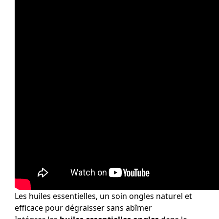
Les huiles essentielles, un soin ongles naturel et
efficace pour dégraisser sans abîmer