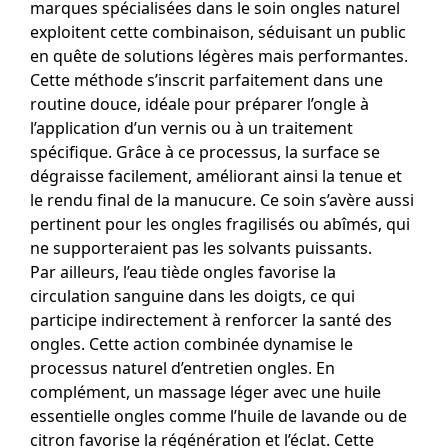
marques spécialisées dans le soin ongles naturel
exploitent cette combinaison, séduisant un public
en quête de solutions légères mais performantes.
Cette méthode s’inscrit parfaitement dans une
routine douce, idéale pour préparer l’ongle à
l’application d’un vernis ou à un traitement
spécifique. Grâce à ce processus, la surface se
dégraisse facilement, améliorant ainsi la tenue et
le rendu final de la manucure. Ce soin s’avère aussi
pertinent pour les ongles fragilisés ou abîmés, qui
ne supporteraient pas les solvants puissants.
Par ailleurs, l’eau tiède ongles favorise la
circulation sanguine dans les doigts, ce qui
participe indirectement à renforcer la santé des
ongles. Cette action combinée dynamise le
processus naturel d’entretien ongles. En
complément, un massage léger avec une huile
essentielle ongles comme l’huile de lavande ou de
citron favorise la régénération et l’éclat. Cette