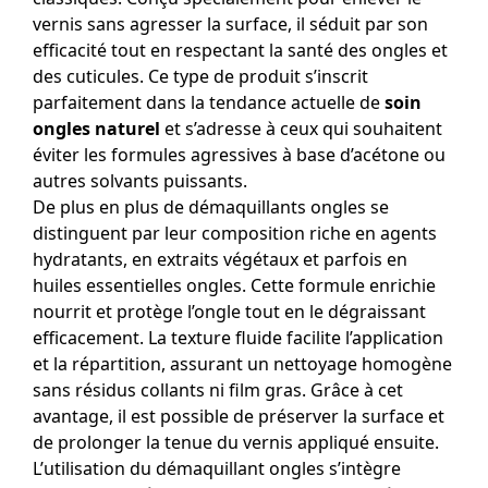
vernis sans agresser la surface, il séduit par son
efficacité tout en respectant la santé des ongles et
des cuticules. Ce type de produit s’inscrit
parfaitement dans la tendance actuelle de
soin
ongles naturel
et s’adresse à ceux qui souhaitent
éviter les formules agressives à base d’acétone ou
autres solvants puissants.
De plus en plus de démaquillants ongles se
distinguent par leur composition riche en agents
hydratants, en extraits végétaux et parfois en
huiles essentielles ongles. Cette formule enrichie
nourrit et protège l’ongle tout en le dégraissant
efficacement. La texture fluide facilite l’application
et la répartition, assurant un nettoyage homogène
sans résidus collants ni film gras. Grâce à cet
avantage, il est possible de préserver la surface et
de prolonger la tenue du vernis appliqué ensuite.
L’utilisation du démaquillant ongles s’intègre