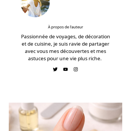
À propos de l'auteur
Passionnée de voyages, de décoration
et de cuisine, je suis ravie de partager
avec vous mes découvertes et mes
astuces pour une vie plus riche.