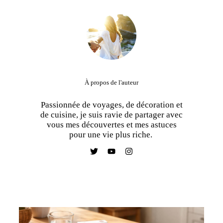
À propos de l'auteur
Passionnée de voyages, de décoration et
de cuisine, je suis ravie de partager avec
vous mes découvertes et mes astuces
pour une vie plus riche.