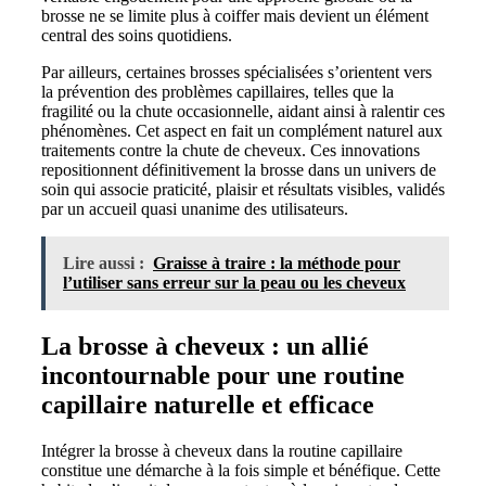
brosse ne se limite plus à coiffer mais devient un élément
central des soins quotidiens.
Par ailleurs, certaines brosses spécialisées s’orientent vers
la prévention des problèmes capillaires, telles que la
fragilité ou la chute occasionnelle, aidant ainsi à ralentir ces
phénomènes. Cet aspect en fait un complément naturel aux
traitements contre la chute de cheveux. Ces innovations
repositionnent définitivement la brosse dans un univers de
soin qui associe praticité, plaisir et résultats visibles, validés
par un accueil quasi unanime des utilisateurs.
Lire aussi :
Graisse à traire : la méthode pour
l’utiliser sans erreur sur la peau ou les cheveux
La brosse à cheveux : un allié
incontournable pour une routine
capillaire naturelle et efficace
Intégrer la brosse à cheveux dans la routine capillaire
constitue une démarche à la fois simple et bénéfique. Cette