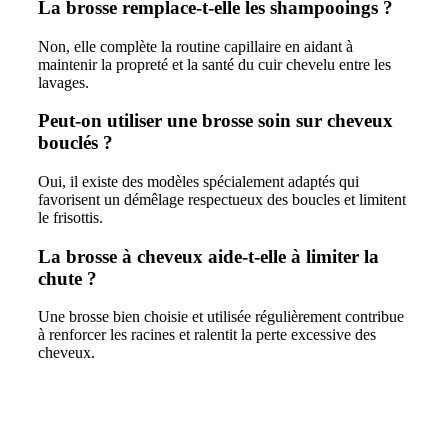
La brosse remplace-t-elle les shampooings ?
Non, elle complète la routine capillaire en aidant à
maintenir la propreté et la santé du cuir chevelu entre les
lavages.
Peut-on utiliser une brosse soin sur cheveux
bouclés ?
Oui, il existe des modèles spécialement adaptés qui
favorisent un démêlage respectueux des boucles et limitent
le frisottis.
La brosse à cheveux aide-t-elle à limiter la
chute ?
Une brosse bien choisie et utilisée régulièrement contribue
à renforcer les racines et ralentit la perte excessive des
cheveux.