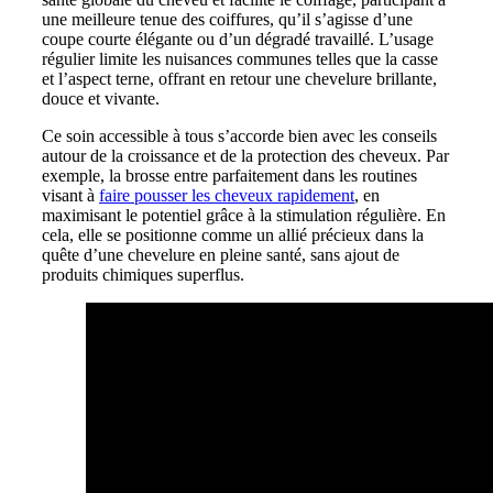
une meilleure tenue des coiffures, qu’il s’agisse d’une
coupe courte élégante ou d’un dégradé travaillé. L’usage
régulier limite les nuisances communes telles que la casse
et l’aspect terne, offrant en retour une chevelure brillante,
douce et vivante.
Ce soin accessible à tous s’accorde bien avec les conseils
autour de la croissance et de la protection des cheveux. Par
exemple, la brosse entre parfaitement dans les routines
visant à
faire pousser les cheveux rapidement
, en
maximisant le potentiel grâce à la stimulation régulière. En
cela, elle se positionne comme un allié précieux dans la
quête d’une chevelure en pleine santé, sans ajout de
produits chimiques superflus.