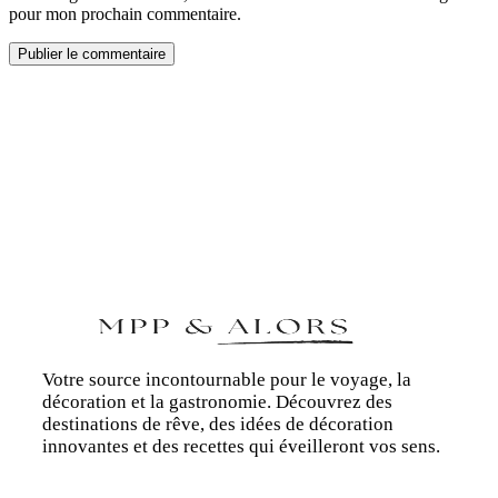
pour mon prochain commentaire.
Votre source incontournable pour le voyage, la
décoration et la gastronomie. Découvrez des
destinations de rêve, des idées de décoration
innovantes et des recettes qui éveilleront vos sens.