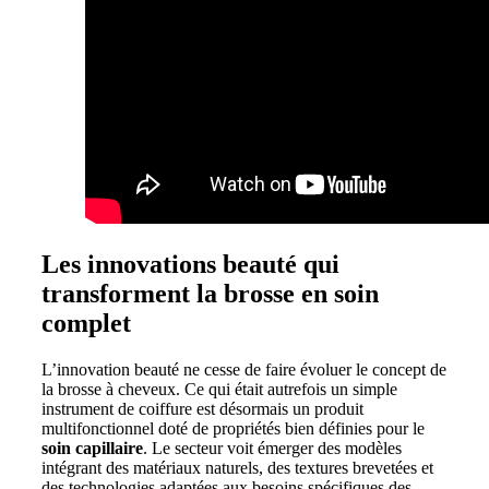
Les innovations beauté qui
transforment la brosse en soin
complet
L’innovation beauté ne cesse de faire évoluer le concept de
la brosse à cheveux. Ce qui était autrefois un simple
instrument de coiffure est désormais un produit
multifonctionnel doté de propriétés bien définies pour le
soin capillaire
. Le secteur voit émerger des modèles
intégrant des matériaux naturels, des textures brevetées et
des technologies adaptées aux besoins spécifiques des