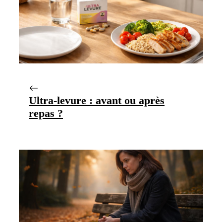
Ultra-levure : avant ou après
repas ?