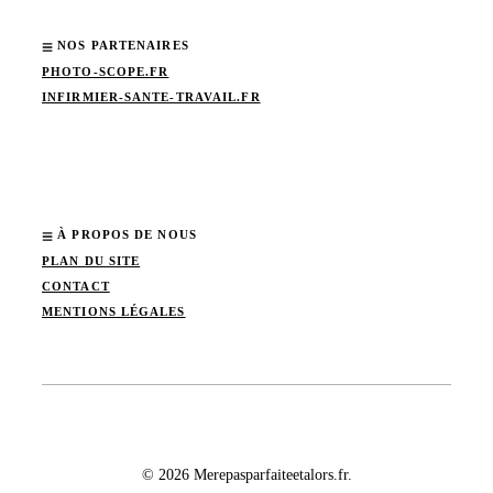
NOS PARTENAIRES
PHOTO-SCOPE.FR
INFIRMIER-SANTE-TRAVAIL.FR
À PROPOS DE NOUS
PLAN DU SITE
CONTACT
MENTIONS LÉGALES
© 2026 Merepasparfaiteetalors.fr.