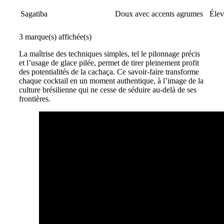
Sagatiba
Doux avec accents agrumes
Élev
3 marque(s) affichée(s)
La maîtrise des techniques simples, tel le pilonnage précis
et l’usage de glace pilée, permet de tirer pleinement profit
des potentialités de la cachaça. Ce savoir-faire transforme
chaque cocktail en un moment authentique, à l’image de la
culture brésilienne qui ne cesse de séduire au-delà de ses
frontières.