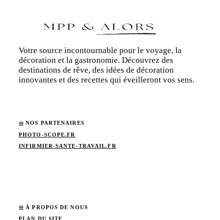
Votre source incontournable pour le voyage, la
décoration et la gastronomie. Découvrez des
destinations de rêve, des idées de décoration
innovantes et des recettes qui éveilleront vos sens.
NOS PARTENAIRES
PHOTO-SCOPE.FR
INFIRMIER-SANTE-TRAVAIL.FR
À PROPOS DE NOUS
PLAN DU SITE