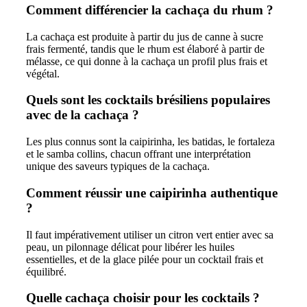
Comment différencier la cachaça du rhum ?
La cachaça est produite à partir du jus de canne à sucre
frais fermenté, tandis que le rhum est élaboré à partir de
mélasse, ce qui donne à la cachaça un profil plus frais et
végétal.
Quels sont les cocktails brésiliens populaires
avec de la cachaça ?
Les plus connus sont la caipirinha, les batidas, le fortaleza
et le samba collins, chacun offrant une interprétation
unique des saveurs typiques de la cachaça.
Comment réussir une caipirinha authentique
?
Il faut impérativement utiliser un citron vert entier avec sa
peau, un pilonnage délicat pour libérer les huiles
essentielles, et de la glace pilée pour un cocktail frais et
équilibré.
Quelle cachaça choisir pour les cocktails ?