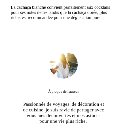
La cachaça blanche convient parfaitement aux cocktails
pour ses notes nettes tandis que la cachaça dorée, plus
riche, est recommandée pour une dégustation pure.
À propos de l'auteur
Passionnée de voyages, de décoration et
de cuisine, je suis ravie de partager avec
vous mes découvertes et mes astuces
pour une vie plus riche.