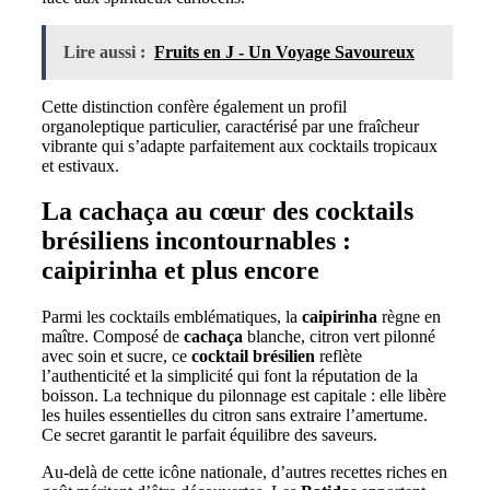
Lire aussi :
Fruits en J - Un Voyage Savoureux
Cette distinction confère également un profil
organoleptique particulier, caractérisé par une fraîcheur
vibrante qui s’adapte parfaitement aux cocktails tropicaux
et estivaux.
La cachaça au cœur des cocktails
brésiliens incontournables :
caipirinha et plus encore
Parmi les cocktails emblématiques, la
caipirinha
règne en
maître. Composé de
cachaça
blanche, citron vert pilonné
avec soin et sucre, ce
cocktail brésilien
reflète
l’authenticité et la simplicité qui font la réputation de la
boisson. La technique du pilonnage est capitale : elle libère
les huiles essentielles du citron sans extraire l’amertume.
Ce secret garantit le parfait équilibre des saveurs.
Au-delà de cette icône nationale, d’autres recettes riches en