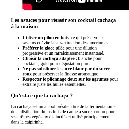
Les astuces pour réussir son cocktail cachaça
à la maison
Utiliser un pilon en bois
, ce qui préserve les
saveurs et évite la sur-extraction des amertumes.
Préférer la glace pilée
pour une dilution
progressive et un rafraîchissement instantané.
Choisir la cachaça adaptée
: blanche pour
cocktails, gold pour dégustation pure.
Ne pas substituer le sucre blanc par du sucre
roux
pour préserver la finesse aromatique.
Respecter le pilonnage doux sur les agrumes
pour
extraire juste les huiles essentielles.
Qu’est-ce que la cachaça ?
La cachaça est un alcool brésilien tiré de la fermentation et
de la distillation du jus frais de canne à sucre, connu pour
ses arômes végétaux distinctifs et utilisé principalement
dans la caipirinha.