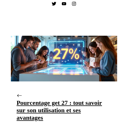
Pourcentage get 27 : tout savoir
sur son utilisation et ses
avantages