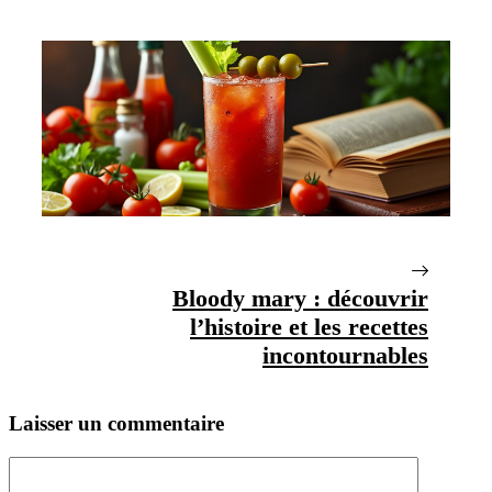
Bloody mary : découvrir
l’histoire et les recettes
incontournables
Laisser un commentaire
Commentaire