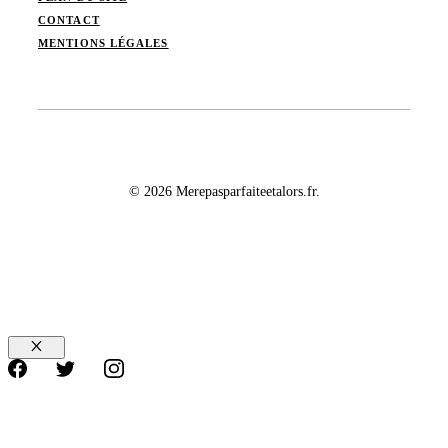
CONTACT
MENTIONS LÉGALES
© 2026 Merepasparfaiteetalors.fr.
Fermer