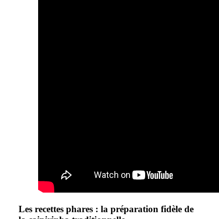
Les recettes phares : la préparation fidèle de