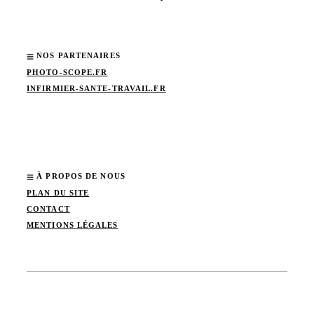
NOS PARTENAIRES
PHOTO-SCOPE.FR
INFIRMIER-SANTE-TRAVAIL.FR
À PROPOS DE NOUS
PLAN DU SITE
CONTACT
MENTIONS LÉGALES