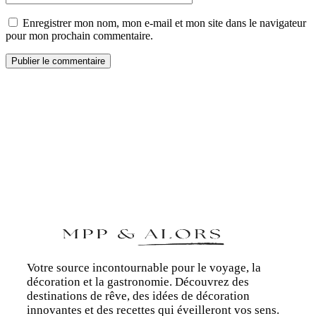
Enregistrer mon nom, mon e-mail et mon site dans le navigateur
pour mon prochain commentaire.
Votre source incontournable pour le voyage, la
décoration et la gastronomie. Découvrez des
destinations de rêve, des idées de décoration
innovantes et des recettes qui éveilleront vos sens.