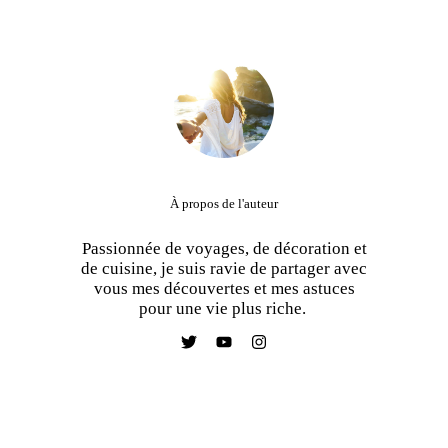
À propos de l'auteur
Passionnée de voyages, de décoration et
de cuisine, je suis ravie de partager avec
vous mes découvertes et mes astuces
pour une vie plus riche.