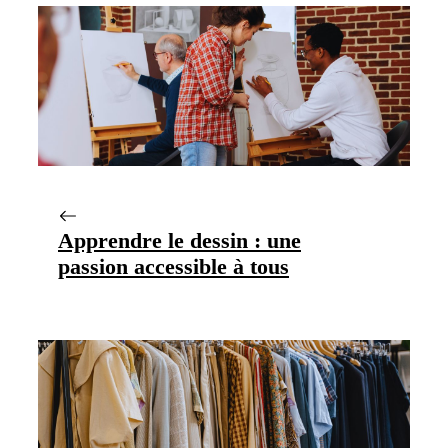
Apprendre le dessin : une
passion accessible à tous