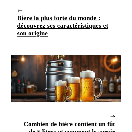
Bière la plus forte du monde :
découvrez ses caractéristiques et
son origine
Combien de bière contient un fût
de 5 litres et comment le servir