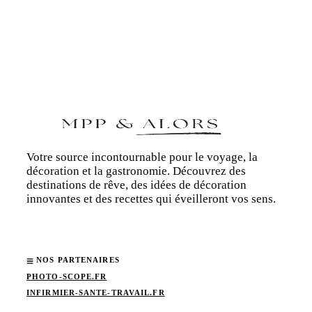
Votre source incontournable pour le voyage, la
décoration et la gastronomie. Découvrez des
destinations de rêve, des idées de décoration
innovantes et des recettes qui éveilleront vos sens.
NOS PARTENAIRES
PHOTO-SCOPE.FR
INFIRMIER-SANTE-TRAVAIL.FR