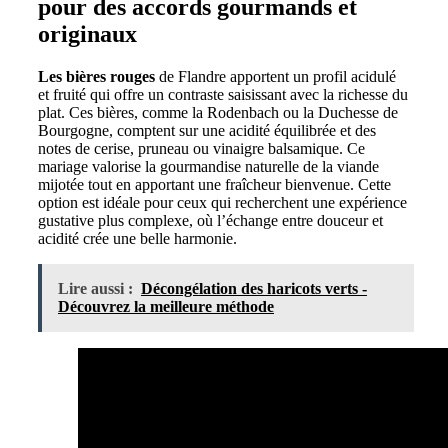
pour des accords gourmands et
originaux
Les bières rouges
de Flandre apportent un profil acidulé
et fruité qui offre un contraste saisissant avec la richesse du
plat. Ces bières, comme la Rodenbach ou la Duchesse de
Bourgogne, comptent sur une acidité équilibrée et des
notes de cerise, pruneau ou vinaigre balsamique. Ce
mariage valorise la gourmandise naturelle de la viande
mijotée tout en apportant une fraîcheur bienvenue. Cette
option est idéale pour ceux qui recherchent une expérience
gustative plus complexe, où l’échange entre douceur et
acidité crée une belle harmonie.
Lire aussi :
Décongélation des haricots verts -
Découvrez la meilleure méthode