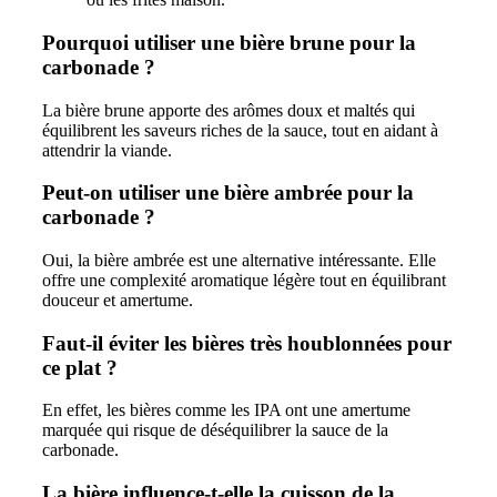
Pourquoi utiliser une bière brune pour la
carbonade ?
La bière brune apporte des arômes doux et maltés qui
équilibrent les saveurs riches de la sauce, tout en aidant à
attendrir la viande.
Peut-on utiliser une bière ambrée pour la
carbonade ?
Oui, la bière ambrée est une alternative intéressante. Elle
offre une complexité aromatique légère tout en équilibrant
douceur et amertume.
Faut-il éviter les bières très houblonnées pour
ce plat ?
En effet, les bières comme les IPA ont une amertume
marquée qui risque de déséquilibrer la sauce de la
carbonade.
La bière influence-t-elle la cuisson de la