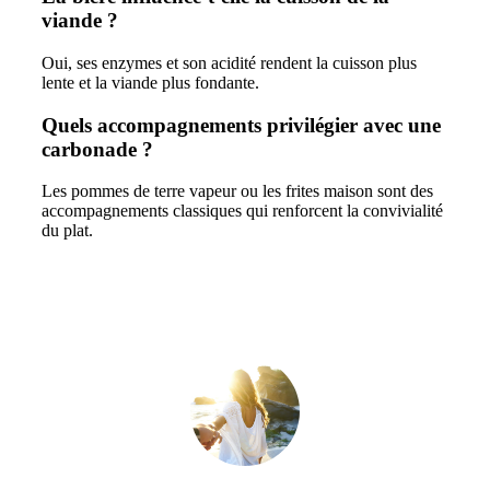
viande ?
Oui, ses enzymes et son acidité rendent la cuisson plus
lente et la viande plus fondante.
Quels accompagnements privilégier avec une
carbonade ?
Les pommes de terre vapeur ou les frites maison sont des
accompagnements classiques qui renforcent la convivialité
du plat.