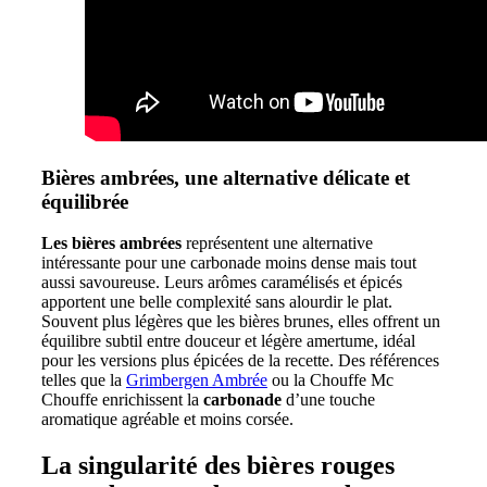
Bières ambrées, une alternative délicate et
équilibrée
Les bières ambrées
représentent une alternative
intéressante pour une carbonade moins dense mais tout
aussi savoureuse. Leurs arômes caramélisés et épicés
apportent une belle complexité sans alourdir le plat.
Souvent plus légères que les bières brunes, elles offrent un
équilibre subtil entre douceur et légère amertume, idéal
pour les versions plus épicées de la recette. Des références
telles que la
Grimbergen Ambrée
ou la Chouffe Mc
Chouffe enrichissent la
carbonade
d’une touche
aromatique agréable et moins corsée.
La singularité des bières rouges