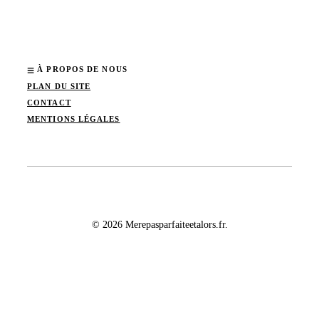
À PROPOS DE NOUS
PLAN DU SITE
CONTACT
MENTIONS LÉGALES
© 2026 Merepasparfaiteetalors.fr.