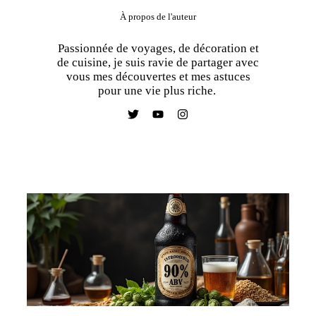
À propos de l'auteur
Passionnée de voyages, de décoration et
de cuisine, je suis ravie de partager avec
vous mes découvertes et mes astuces
pour une vie plus riche.