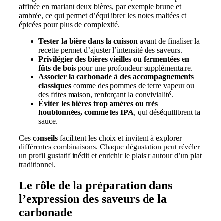
affinée en mariant deux bières, par exemple brune et
ambrée, ce qui permet d’équilibrer les notes maltées et
épicées pour plus de complexité.
Tester la bière dans la cuisson
avant de finaliser la
recette permet d’ajuster l’intensité des saveurs.
Privilégier des bières vieilles ou fermentées en
fûts de bois
pour une profondeur supplémentaire.
Associer la carbonade à des accompagnements
classiques
comme des pommes de terre vapeur ou
des frites maison, renforçant la convivialité.
Éviter les bières trop amères ou très
houblonnées, comme les IPA
, qui déséquilibrent la
sauce.
Ces
conseils
facilitent les choix et invitent à explorer
différentes combinaisons. Chaque dégustation peut révéler
un profil gustatif inédit et enrichir le plaisir autour d’un plat
traditionnel.
Le rôle de la préparation dans
l’expression des saveurs de la
carbonade