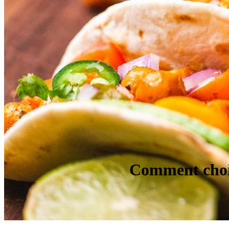
Comment chois