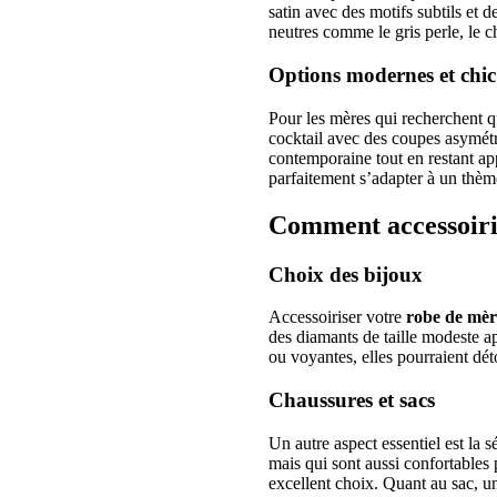
satin avec des motifs subtils et d
neutres comme le gris perle, le 
Options modernes et chic
Pour les mères qui recherchent q
cocktail avec des coupes asymét
contemporaine tout en restant a
parfaitement s’adapter à un thèm
Comment accessoiri
Choix des bijoux
Accessoiriser votre
robe de mèr
des diamants de taille modeste ap
ou voyantes, elles pourraient dé
Chaussures et sacs
Un autre aspect essentiel est la
mais qui sont aussi confortables
excellent choix. Quant au sac, un