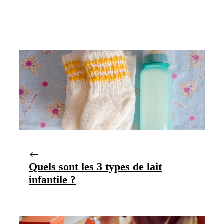
Quels sont les 3 types de lait
infantile ?