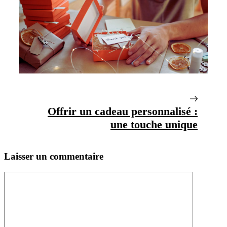
Offrir un cadeau personnalisé :
une touche unique
Laisser un commentaire
Commentaire