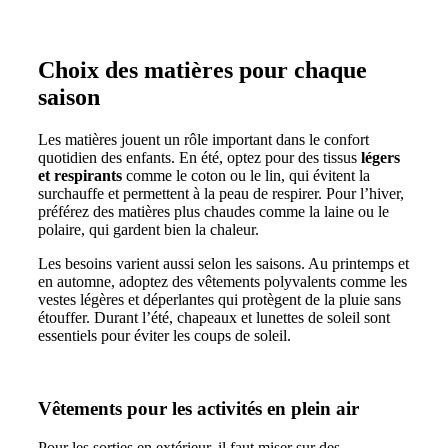
Choix des matières pour chaque
saison
Les matières jouent un rôle important dans le confort
quotidien des enfants. En été, optez pour des tissus
légers
et respirants
comme le coton ou le lin, qui évitent la
surchauffe et permettent à la peau de respirer. Pour l’hiver,
préférez des matières plus chaudes comme la laine ou le
polaire, qui gardent bien la chaleur.
Les besoins varient aussi selon les saisons. Au printemps et
en automne, adoptez des vêtements polyvalents comme les
vestes légères et déperlantes qui protègent de la pluie sans
étouffer. Durant l’été, chapeaux et lunettes de soleil sont
essentiels pour éviter les coups de soleil.
Vêtements pour les activités en plein air
Pour les sorties en extérieur, il faut miser sur des