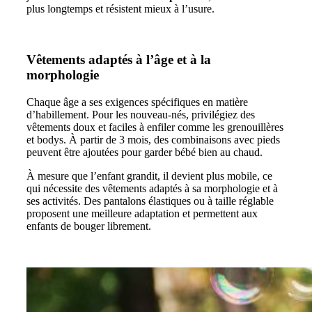
plus longtemps et résistent mieux à l’usure.
Vêtements adaptés à l’âge et à la
morphologie
Chaque âge a ses exigences spécifiques en matière
d’habillement. Pour les nouveau-nés, privilégiez des
vêtements doux et faciles à enfiler comme les grenouillères
et bodys. À partir de 3 mois, des combinaisons avec pieds
peuvent être ajoutées pour garder bébé bien au chaud.
À mesure que l’enfant grandit, il devient plus mobile, ce
qui nécessite des vêtements adaptés à sa morphologie et à
ses activités. Des pantalons élastiques ou à taille réglable
proposent une meilleure adaptation et permettent aux
enfants de bouger librement.