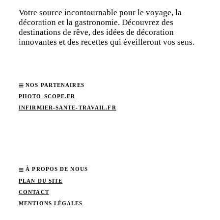
Votre source incontournable pour le voyage, la
décoration et la gastronomie. Découvrez des
destinations de rêve, des idées de décoration
innovantes et des recettes qui éveilleront vos sens.
NOS PARTENAIRES
PHOTO-SCOPE.FR
INFIRMIER-SANTE-TRAVAIL.FR
À PROPOS DE NOUS
PLAN DU SITE
CONTACT
MENTIONS LÉGALES