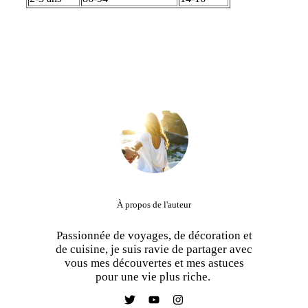
À propos de l'auteur
Passionnée de voyages, de décoration et
de cuisine, je suis ravie de partager avec
vous mes découvertes et mes astuces
pour une vie plus riche.