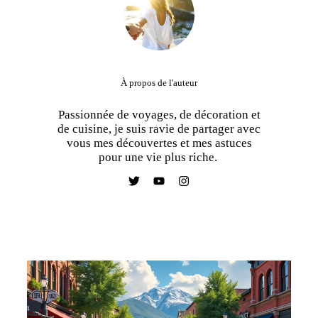
À propos de l'auteur
Passionnée de voyages, de décoration et
de cuisine, je suis ravie de partager avec
vous mes découvertes et mes astuces
pour une vie plus riche.