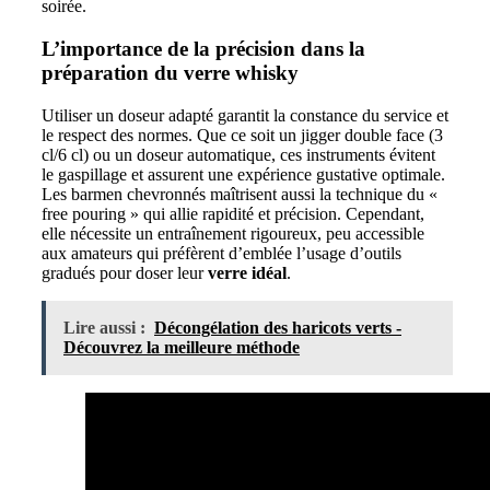
soirée.
L’importance de la précision dans la
préparation du verre whisky
Utiliser un doseur adapté garantit la constance du service et
le respect des normes. Que ce soit un jigger double face (3
cl/6 cl) ou un doseur automatique, ces instruments évitent
le gaspillage et assurent une expérience gustative optimale.
Les barmen chevronnés maîtrisent aussi la technique du «
free pouring » qui allie rapidité et précision. Cependant,
elle nécessite un entraînement rigoureux, peu accessible
aux amateurs qui préfèrent d’emblée l’usage d’outils
gradués pour doser leur
verre idéal
.
Lire aussi :
Décongélation des haricots verts -
Découvrez la meilleure méthode