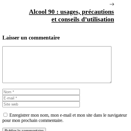
Alcool 90 : usages, précautions
et conseils d’utilisation
Laisser un commentaire
Commentaire
Nom
E-
mail
Site
web
Enregistrer mon nom, mon e-mail et mon site dans le navigateur
pour mon prochain commentaire.