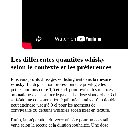
Les différentes quantités whisky
selon le contexte et les préférences
Plusieurs profils d’usages se distinguent dans la
mesure
whisky
. La dégustation professionnelle privilégie les
petites portions entre 1,5 et 2 cl, pour révéler les nuances
aromatiques sans saturer le palais. La dose standard de 3 cl
satisfait une consommation équilibrée, tandis qu’un double
peut atteindre jusqu’à 9 cl pour les moments de
convivialité ou certains whiskies accessibles en texture.
Enfin, la préparation du verre whisky pour un cocktail
varie selon la recette et la dilution souhaitée. Une dose