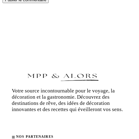
Votre source incontournable pour le voyage, la
décoration et la gastronomie. Découvrez des
destinations de rêve, des idées de décoration
innovantes et des recettes qui éveilleront vos sens.
NOS PARTENAIRES