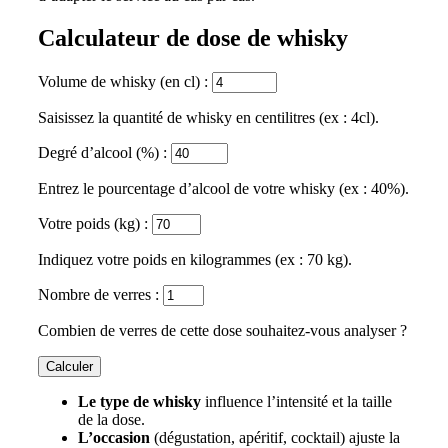
Calculateur de dose de whisky
Volume de whisky (en cl) :
Saisissez la quantité de whisky en centilitres (ex : 4cl).
Degré d’alcool (%) :
Entrez le pourcentage d’alcool de votre whisky (ex : 40%).
Votre poids (kg) :
Indiquez votre poids en kilogrammes (ex : 70 kg).
Nombre de verres :
Combien de verres de cette dose souhaitez-vous analyser ?
Calculer
Le type de whisky
influence l’intensité et la taille
de la dose.
L’occasion
(dégustation, apéritif, cocktail) ajuste la