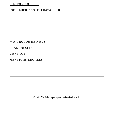
PHOTO-SCOPE.FR
INFIRMIER-SANTE-TRAVAIL.FR
À PROPOS DE NOUS
PLAN DU SITE
CONTACT
MENTIONS LÉGALES
© 2026 Merepasparfaiteetalors.fr.