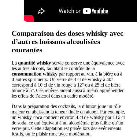
Comparaison des doses whisky avec
d’autres boissons alcoolisées
courantes
La
quantité whisky
servie conserve une équivalence avec
les autres alcools, facilitant le contrôle de la
consommation whisky
par rapport au vin, à la bière ou à
d’autres spiritueux. Un verre de 3 cl de whisky à 40°
correspond à 10 cl de vin rouge à 12° ou à 25 cl de bière
blonde à 5°. Ces repères aident aussi à mieux appréhender
les effets de l’alcool dans un cadre modéré.
Dans la préparation des cocktails, la dilution joue un rôle
majeur en abaissant la teneur finale en alcool. Par exemple,
un whisky-coca contient environ 4 cl de whisky pour 16 cl
de soda, ce qui équivaut à un alcoolémie plus faible qu’un
verre pur. Cette adaptation est prisée lors des événements
festifs, où le plaisir rime avec modération.