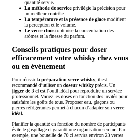
quantité servie.
La méthode de service
privilégie la précision pour
un meilleur contrôle.
La température et la présence de glace
modifient
la perception et le volume.
Le verre choisi
optimise la concentration des
arômes et la finesse du parfum.
Conseils pratiques pour doser
efficacement votre whisky chez vous
ou en événement
Pour réussir la
préparation verre whisky
, il est
recommandé d’utiliser un
doseur whisky
précis. Un
jigger de 3 cl
est l’outil idéal pour reproduire un service
professionnel. Variez les doses en fonction des invités pour
satisfaire les goûts de tous. Proposer eau, glaçons ou
pierres réfrigérantes permet à chacun d’adapter son
verre
idéal
.
Planifier la quantité en fonction du nombre de participants
évite le gaspillage et garantit une organisation sereine. Par
exemple, une bouteille de 70 cl servira environ 23 verres