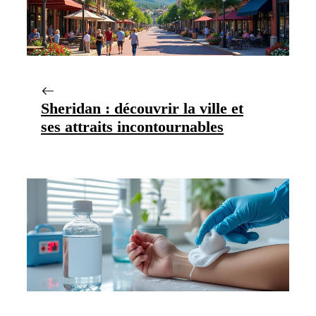
Sheridan : découvrir la ville et
ses attraits incontournables