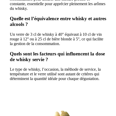
constante, essentielle pour apprécier pleinement les arômes
du whisky.
Quelle est l’équivalence entre whisky et autres
alcools ?
Un verre de 3 cl de whisky à 40° équivaut à 10 cl de vin
rouge à 12° ou à 25 cl de bière blonde à 5°, ce qui facilite
la gestion de la consommation.
Quels sont les facteurs qui influencent la dose
de whisky servie ?
Le type de whisky, l’occasion, la méthode de service, la
température et le verre utilisé sont autant de critères qui
déterminent la quantité idéale pour chaque dégustation.