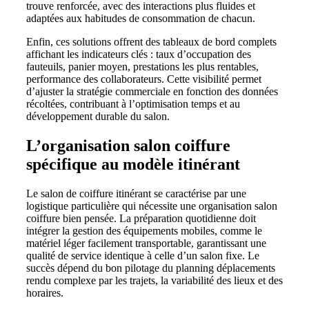
trouve renforcée, avec des interactions plus fluides et
adaptées aux habitudes de consommation de chacun.
Enfin, ces solutions offrent des tableaux de bord complets
affichant les indicateurs clés : taux d’occupation des
fauteuils, panier moyen, prestations les plus rentables,
performance des collaborateurs. Cette visibilité permet
d’ajuster la stratégie commerciale en fonction des données
récoltées, contribuant à l’optimisation temps et au
développement durable du salon.
L’organisation salon coiffure
spécifique au modèle itinérant
Le salon de coiffure itinérant se caractérise par une
logistique particulière qui nécessite une organisation salon
coiffure bien pensée. La préparation quotidienne doit
intégrer la gestion des équipements mobiles, comme le
matériel léger facilement transportable, garantissant une
qualité de service identique à celle d’un salon fixe. Le
succès dépend du bon pilotage du planning déplacements
rendu complexe par les trajets, la variabilité des lieux et des
horaires.