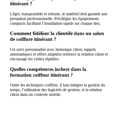
itinérant ?
Léger, transportable et robuste, le matériel doit garantir une
prestation professionnelle. Privilégier les équipements
compacts facilitant l’installation rapide sur chaque lieu.
Comment fidéliser la clientèle dans un salon
de coiffure itinérant ?
Un suivi personnalisé avec historique client, rappels
automatiques et offres adaptées renforce la relation client et
encourage les visites répétées.
Quelles compétences inclure dans la
formation coiffeur itinérant ?
Outre les techniques coiffure, il faut intégrer la gestion du
temps, l’utilisation des logiciels de gestion, et la relation
client dans un contexte mobile.