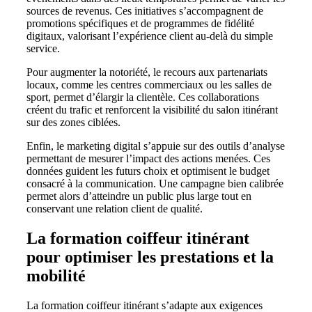
sources de revenus. Ces initiatives s’accompagnent de
promotions spécifiques et de programmes de fidélité
digitaux, valorisant l’expérience client au-delà du simple
service.
Pour augmenter la notoriété, le recours aux partenariats
locaux, comme les centres commerciaux ou les salles de
sport, permet d’élargir la clientèle. Ces collaborations
créent du trafic et renforcent la visibilité du salon itinérant
sur des zones ciblées.
Enfin, le marketing digital s’appuie sur des outils d’analyse
permettant de mesurer l’impact des actions menées. Ces
données guident les futurs choix et optimisent le budget
consacré à la communication. Une campagne bien calibrée
permet alors d’atteindre un public plus large tout en
conservant une relation client de qualité.
La formation coiffeur itinérant
pour optimiser les prestations et la
mobilité
La formation coiffeur itinérant s’adapte aux exigences