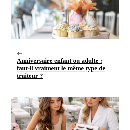
Anniversaire enfant ou adulte :
faut-il vraiment le même type de
traiteur ?