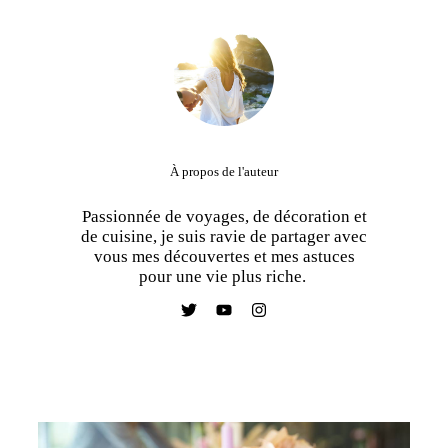
À propos de l'auteur
Passionnée de voyages, de décoration et
de cuisine, je suis ravie de partager avec
vous mes découvertes et mes astuces
pour une vie plus riche.