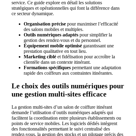
service. Ce guide explore en détail les solutions
stratégiques et opérationnelles qui font la différence dans
ce secteur dynamique.
Organisation précise
pour maximiser l’efficacité
des salons mobiles et multiples.
Outils numériques adaptés
pour simplifier la
gestion des rendez-vous et du personnel.
Équipement mobile optimisé
garantissant une
prestation qualitative en tout lieu.
Marketing ciblé
et fidélisation pour accroître la
clientèle dans un contexte itinérant.
Formations spécifiques
permettant une adaptation
rapide des coiffeurs aux contraintes itinérantes.
Le choix des outils numériques pour
une gestion multi-sites efficace
La gestion multi-sites d’un salon de coiffure itinérant
demande l’utilisation d’outils numériques adaptés qui
facilitent la coordination entre plusieurs établissements ou
points de service mobiles. Les logiciels dédiés intègrent
des fonctionnalités permettant le suivi centralisé des
rendez-vous, la gestion des stocks et un pilotage précis des