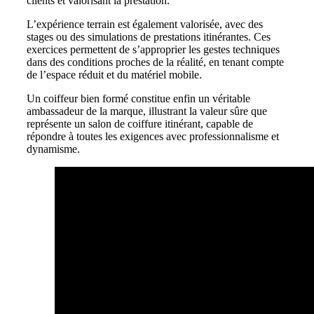
clients et valorisant la prestation.
L’expérience terrain est également valorisée, avec des
stages ou des simulations de prestations itinérantes. Ces
exercices permettent de s’approprier les gestes techniques
dans des conditions proches de la réalité, en tenant compte
de l’espace réduit et du matériel mobile.
Un coiffeur bien formé constitue enfin un véritable
ambassadeur de la marque, illustrant la valeur sûre que
représente un salon de coiffure itinérant, capable de
répondre à toutes les exigences avec professionnalisme et
dynamisme.