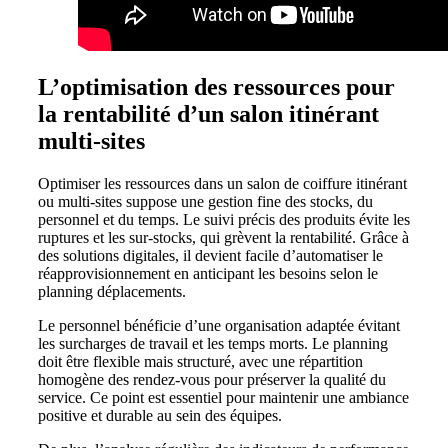
L’optimisation des ressources pour
la rentabilité d’un salon itinérant
multi-sites
Optimiser les ressources dans un salon de coiffure itinérant
ou multi-sites suppose une gestion fine des stocks, du
personnel et du temps. Le suivi précis des produits évite les
ruptures et les sur-stocks, qui grèvent la rentabilité. Grâce à
des solutions digitales, il devient facile d’automatiser le
réapprovisionnement en anticipant les besoins selon le
planning déplacements.
Le personnel bénéficie d’une organisation adaptée évitant
les surcharges de travail et les temps morts. Le planning
doit être flexible mais structuré, avec une répartition
homogène des rendez-vous pour préserver la qualité du
service. Ce point est essentiel pour maintenir une ambiance
positive et durable au sein des équipes.