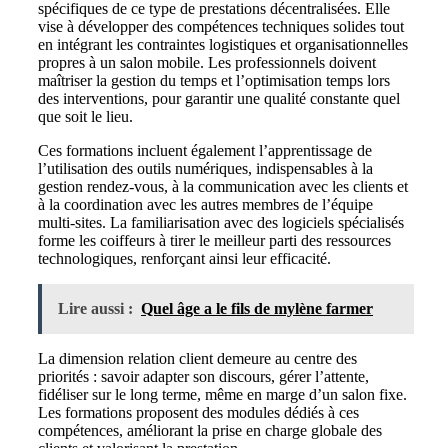
spécifiques de ce type de prestations décentralisées. Elle
vise à développer des compétences techniques solides tout
en intégrant les contraintes logistiques et organisationnelles
propres à un salon mobile. Les professionnels doivent
maîtriser la gestion du temps et l’optimisation temps lors
des interventions, pour garantir une qualité constante quel
que soit le lieu.
Ces formations incluent également l’apprentissage de
l’utilisation des outils numériques, indispensables à la
gestion rendez-vous, à la communication avec les clients et
à la coordination avec les autres membres de l’équipe
multi-sites. La familiarisation avec des logiciels spécialisés
forme les coiffeurs à tirer le meilleur parti des ressources
technologiques, renforçant ainsi leur efficacité.
Lire aussi :
Quel âge a le fils de mylène farmer
La dimension relation client demeure au centre des
priorités : savoir adapter son discours, gérer l’attente,
fidéliser sur le long terme, même en marge d’un salon fixe.
Les formations proposent des modules dédiés à ces
compétences, améliorant la prise en charge globale des