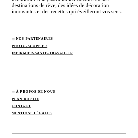
destinations de rêve, des idées de décoration
innovantes et des recettes qui éveilleront vos sens.
NOS PARTENAIRES
PHOTO-SCOPE.FR
INFIRMIER-SANTE-TRAVAIL.FR
À PROPOS DE NOUS
PLAN DU SITE
CONTACT
MENTIONS LÉGALES