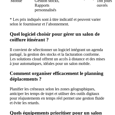
Mobile
Gestion stocks,
18h jours
Rapports
ouvrés
personnalisés
* Les prix indiqués sont à titre indicatif et peuvent varier
selon le fournisseur et l’abonnement.
Quel logiciel choisir pour gérer un salon de
coiffure itinérant ?
Il convient de sélectionner un logiciel intégrant un agenda
partagé, la gestion des stocks et la facturation conforme.
Les solutions cloud offrent un accès à distance et des mises
à jour automatiques, idéales pour un salon mobile.
Comment organiser efficacement le planning
déplacements ?
Planifier les créneaux selon les zones géographiques,
anticiper les temps de trajet et utiliser des outils digitaux
pour réajustements en temps réel permet une gestion fluide
et évite les retards.
Quels équipements prioritiser pour un salon