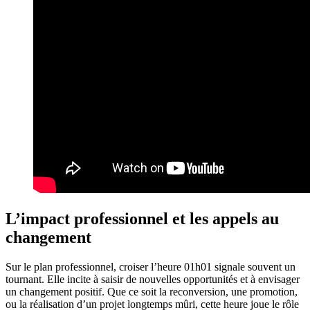
L’impact professionnel et les appels au
changement
Sur le plan professionnel, croiser l’heure 01h01 signale souvent un
tournant. Elle incite à saisir de nouvelles opportunités et à envisager
un changement positif. Que ce soit la reconversion, une promotion,
ou la réalisation d’un projet longtemps mûri, cette heure joue le rôle