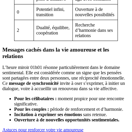
Potentiel infini,
Ouverture à de
0
transition
nouvelles possibilités
Recherche
Dualité, équilibre,
2
d’harmonie dans ses
coopération
relations
Messages cachés dans la vie amoureuse et les
relations
L’heure miroir 01h01 résonne particulièrement dans le domaine
sentimental. Elle est considérée comme un signe que les pensées
sont partagées entre deux personnes, une réciprocité émotionnelle.
Ce
message de synchronicité
invite à oser s’exprimer, à initier un
dialogue, voire à accueillir un renouveau dans sa vie affective.
Pour les célibataires :
moment propice pour une rencontre
significative.
Pour les couples :
période de renforcement et d’harmonie.
Incitation à exprimer ses émotions
sans retenue.
Ouverture à de nouvelles opportunités sentimentales.
Astuces pour renforcer votre vie amoureuse