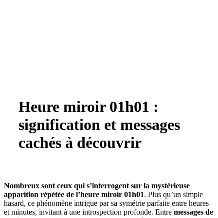
Heure miroir 01h01 :
signification et messages
cachés à découvrir
Nombreux sont ceux qui s’interrogent sur la mystérieuse
apparition répétée de l’heure miroir 01h01
. Plus qu’un simple
hasard, ce phénomène intrigue par sa symétrie parfaite entre heures
et minutes, invitant à une introspection profonde. Entre
messages de