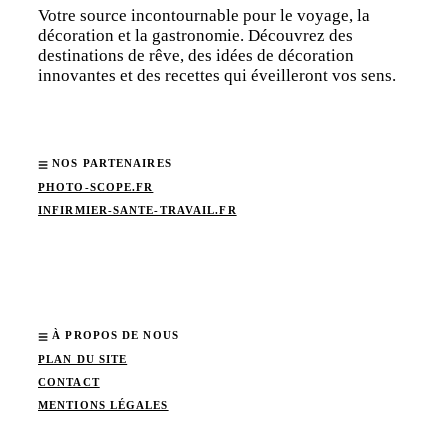
Votre source incontournable pour le voyage, la
décoration et la gastronomie. Découvrez des
destinations de rêve, des idées de décoration
innovantes et des recettes qui éveilleront vos sens.
NOS PARTENAIRES
PHOTO-SCOPE.FR
INFIRMIER-SANTE-TRAVAIL.FR
À PROPOS DE NOUS
PLAN DU SITE
CONTACT
MENTIONS LÉGALES