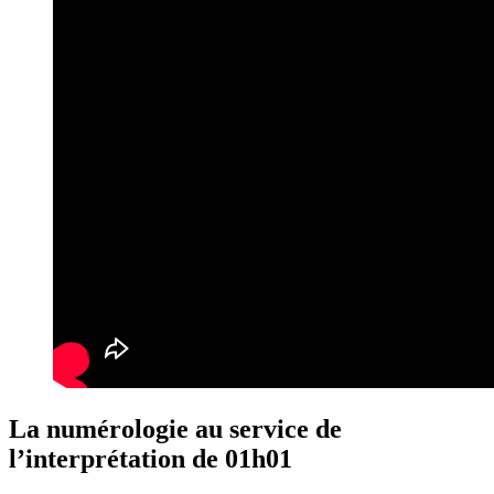
La numérologie au service de
l’interprétation de 01h01