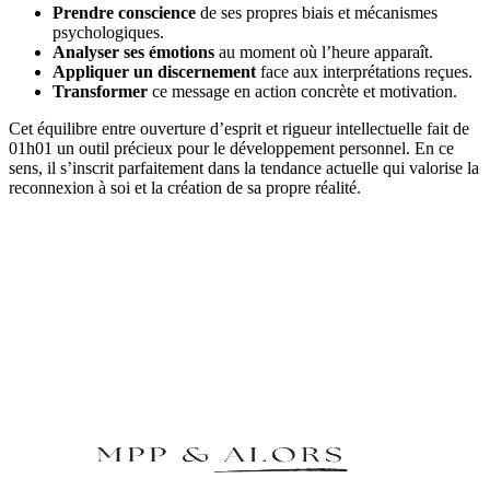
Prendre conscience
de ses propres biais et mécanismes
psychologiques.
Analyser ses émotions
au moment où l’heure apparaît.
Appliquer un discernement
face aux interprétations reçues.
Transformer
ce message en action concrète et motivation.
Cet équilibre entre ouverture d’esprit et rigueur intellectuelle fait de
01h01 un outil précieux pour le développement personnel. En ce
sens, il s’inscrit parfaitement dans la tendance actuelle qui valorise la
reconnexion à soi et la création de sa propre réalité.