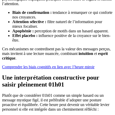
l’attention.
Biais de confirmation :
tendance à remarquer ce qui conforte
nos croyances.
Attention sélective :
filtre naturel de l’information pour
mieux focaliser.
Apophénie :
perception de motifs dans un hasard apparent.
Effet placebo :
influence positive de la croyance sur le bien-
être.
Ces mécanismes ne contredisent pas la valeur des messages perçus,
mais invitent à une lecture nuancée, combinant
intuition
et
esprit
critique
.
Comprendre les biais cognitifs en lien avec l’heure miroir
Une interprétation constructive pour
saisir pleinement 01h01
Plutôt que de considérer 01h01 comme un simple hasard ou un
message mystique figé, il est préférable d’adopter une posture
proactive et équilibrée. Cette heure peut devenir un véritable levier
personnel si elle est intégrée dans un cheminement réfléchi :