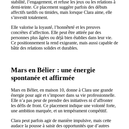
stabilité, l’engagement, et refuse les jeux ou les relations à
demi-teinte. Ce placement suggère parfois des débuts
affectifs tardifs ou timides, mais lorsque Clara aime, elle
s’investit totalement.
Elle valorise la loyauté, l’honnêteté et les preuves
concrètes d’affection. Elle peut être attirée par des
personnes plus âgées ou déjà bien établies dans leur vie.
Ce positionnement la rend exigeante, mais aussi capable de
bâtir des relations solides et durables.
Mars en Bélier : une énergie
spontanée et affirmée
Mars en Bélier, en maison 10, donne à Clara une grande
énergie pour agir et s’imposer dans sa vie professionnelle.
Elle n’a pas peur de prendre des initiatives ni d’affronter
les défis de front. Ce placement indique une volonté forte,
une ambition marquée, et un tempérament compétitif.
Clara peut parfois agir de manière impulsive, mais cette
audace la pousse à saisir des opportunités que d’autres