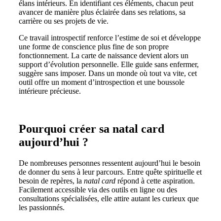
élans intérieurs. En identifiant ces éléments, chacun peut
avancer de manière plus éclairée dans ses relations, sa
carrière ou ses projets de vie.
Ce travail introspectif renforce l’estime de soi et développe
une forme de conscience plus fine de son propre
fonctionnement. La carte de naissance devient alors un
support d’évolution personnelle. Elle guide sans enfermer,
suggère sans imposer. Dans un monde où tout va vite, cet
outil offre un moment d’introspection et une boussole
intérieure précieuse.
Pourquoi créer sa natal card
aujourd’hui ?
De nombreuses personnes ressentent aujourd’hui le besoin
de donner du sens à leur parcours. Entre quête spirituelle et
besoin de repères, la
natal card
répond à cette aspiration.
Facilement accessible via des outils en ligne ou des
consultations spécialisées, elle attire autant les curieux que
les passionnés.