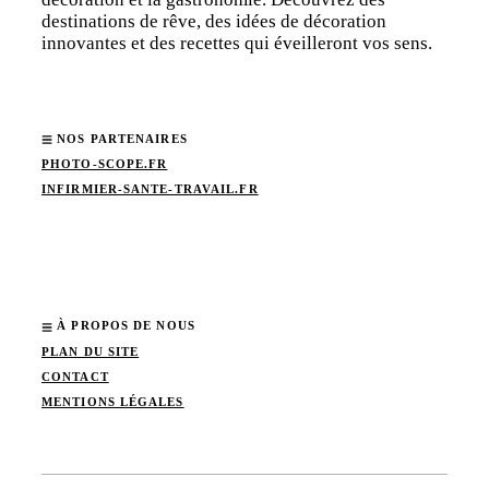
destinations de rêve, des idées de décoration
innovantes et des recettes qui éveilleront vos sens.
NOS PARTENAIRES
PHOTO-SCOPE.FR
INFIRMIER-SANTE-TRAVAIL.FR
À PROPOS DE NOUS
PLAN DU SITE
CONTACT
MENTIONS LÉGALES