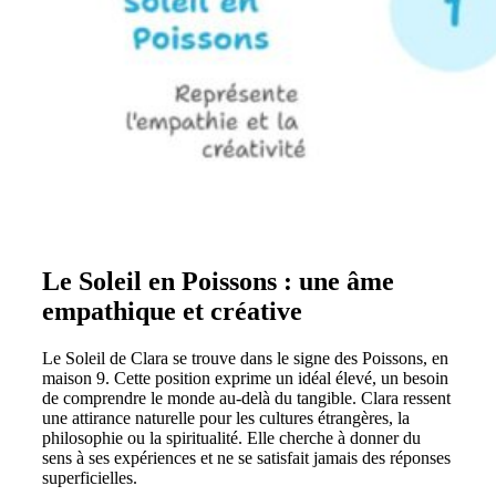
Le Soleil en Poissons : une âme
empathique et créative
Le Soleil de Clara se trouve dans le signe des Poissons, en
maison 9. Cette position exprime un idéal élevé, un besoin
de comprendre le monde au-delà du tangible. Clara ressent
une attirance naturelle pour les cultures étrangères, la
philosophie ou la spiritualité. Elle cherche à donner du
sens à ses expériences et ne se satisfait jamais des réponses
superficielles.