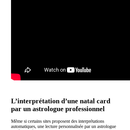
L’interprétation d’une natal card
par un astrologue professionnel
Même si certains sites proposent des interprétations
automatiques, une lecture personnalisée par un astrologue