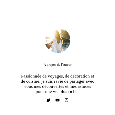
À propos de l'auteur
Passionnée de voyages, de décoration et
de cuisine, je suis ravie de partager avec
vous mes découvertes et mes astuces
pour une vie plus riche.