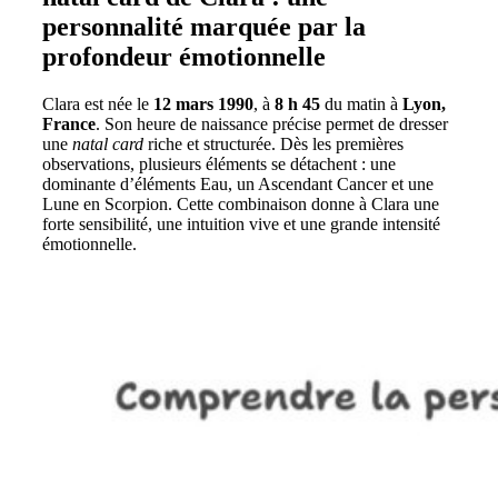
personnalité marquée par la
profondeur émotionnelle
Clara est née le
12 mars 1990
, à
8 h 45
du matin à
Lyon,
France
. Son heure de naissance précise permet de dresser
une
natal card
riche et structurée. Dès les premières
observations, plusieurs éléments se détachent : une
dominante d’éléments Eau, un Ascendant Cancer et une
Lune en Scorpion. Cette combinaison donne à Clara une
forte sensibilité, une intuition vive et une grande intensité
émotionnelle.