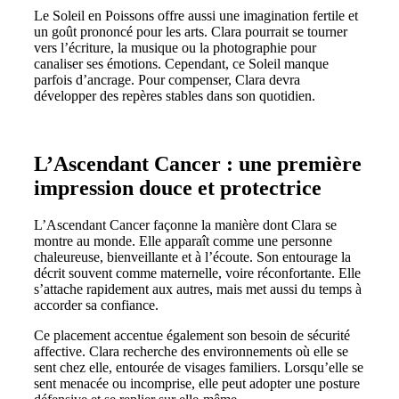
Le Soleil en Poissons offre aussi une imagination fertile et
un goût prononcé pour les arts. Clara pourrait se tourner
vers l’écriture, la musique ou la photographie pour
canaliser ses émotions. Cependant, ce Soleil manque
parfois d’ancrage. Pour compenser, Clara devra
développer des repères stables dans son quotidien.
L’Ascendant Cancer : une première
impression douce et protectrice
L’Ascendant Cancer façonne la manière dont Clara se
montre au monde. Elle apparaît comme une personne
chaleureuse, bienveillante et à l’écoute. Son entourage la
décrit souvent comme maternelle, voire réconfortante. Elle
s’attache rapidement aux autres, mais met aussi du temps à
accorder sa confiance.
Ce placement accentue également son besoin de sécurité
affective. Clara recherche des environnements où elle se
sent chez elle, entourée de visages familiers. Lorsqu’elle se
sent menacée ou incomprise, elle peut adopter une posture