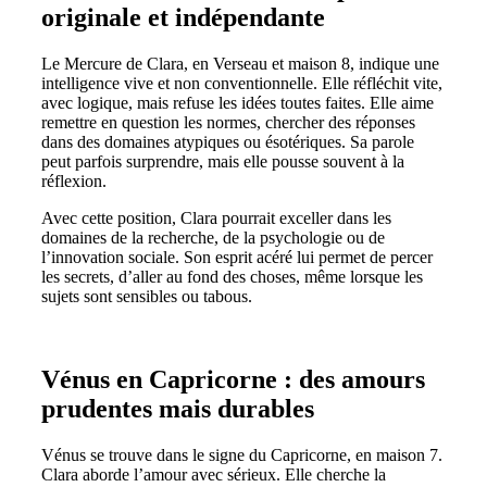
originale et indépendante
Le Mercure de Clara, en Verseau et maison 8, indique une
intelligence vive et non conventionnelle. Elle réfléchit vite,
avec logique, mais refuse les idées toutes faites. Elle aime
remettre en question les normes, chercher des réponses
dans des domaines atypiques ou ésotériques. Sa parole
peut parfois surprendre, mais elle pousse souvent à la
réflexion.
Avec cette position, Clara pourrait exceller dans les
domaines de la recherche, de la psychologie ou de
l’innovation sociale. Son esprit acéré lui permet de percer
les secrets, d’aller au fond des choses, même lorsque les
sujets sont sensibles ou tabous.
Vénus en Capricorne : des amours
prudentes mais durables
Vénus se trouve dans le signe du Capricorne, en maison 7.
Clara aborde l’amour avec sérieux. Elle cherche la