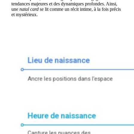
tendances majeures et des dynamiques profondes. Ainsi,
une
natal card
se lit comme un récit intime, à la fois précis
et mystérieux.