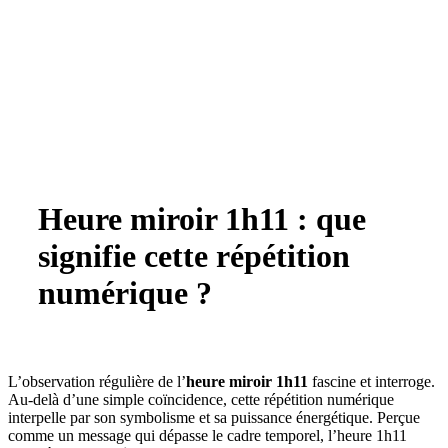
Heure miroir 1h11 : que
signifie cette répétition
numérique ?
L’observation régulière de l’
heure miroir 1h11
fascine et interroge.
Au-delà d’une simple coïncidence, cette répétition numérique
interpelle par son symbolisme et sa puissance énergétique. Perçue
comme un message qui dépasse le cadre temporel, l’heure 1h11