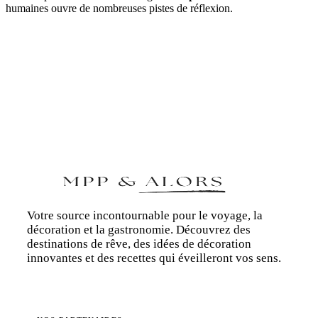
humaines ouvre de nombreuses pistes de réflexion.
Votre source incontournable pour le voyage, la
décoration et la gastronomie. Découvrez des
destinations de rêve, des idées de décoration
innovantes et des recettes qui éveilleront vos sens.