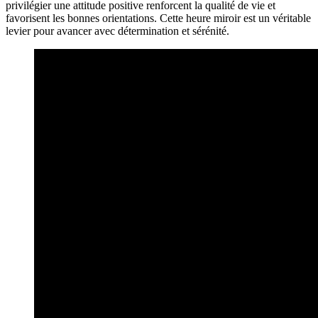
privilégier une attitude positive renforcent la qualité de vie et
favorisent les bonnes orientations. Cette heure miroir est un véritable
levier pour avancer avec détermination et sérénité.