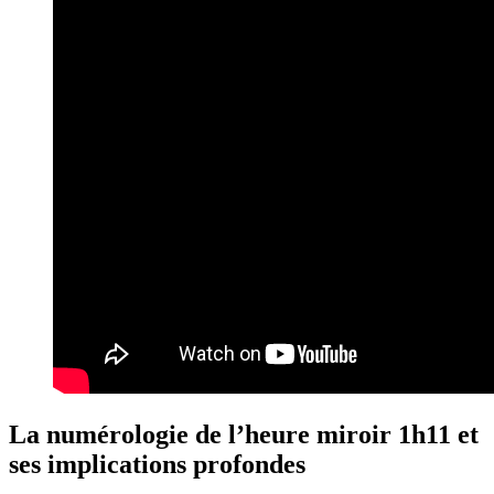
La numérologie de l’heure miroir 1h11 et
ses implications profondes