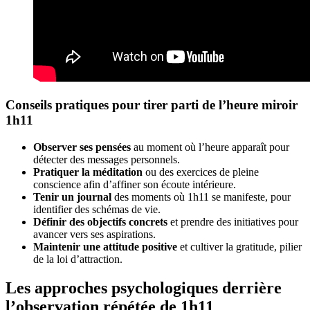
Conseils pratiques pour tirer parti de l’heure miroir
1h11
Observer ses pensées
au moment où l’heure apparaît pour
détecter des messages personnels.
Pratiquer la méditation
ou des exercices de pleine
conscience afin d’affiner son écoute intérieure.
Tenir un journal
des moments où 1h11 se manifeste, pour
identifier des schémas de vie.
Définir des objectifs concrets
et prendre des initiatives pour
avancer vers ses aspirations.
Maintenir une attitude positive
et cultiver la gratitude, pilier
de la loi d’attraction.
Les approches psychologiques derrière
l’observation répétée de 1h11