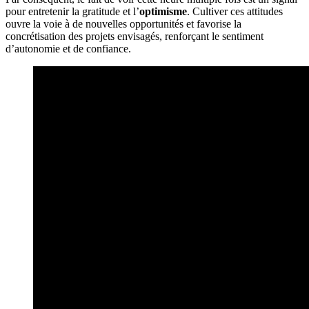
pour entretenir la gratitude et l’
optimisme
. Cultiver ces attitudes
ouvre la voie à de nouvelles opportunités et favorise la
concrétisation des projets envisagés, renforçant le sentiment
d’autonomie et de confiance.