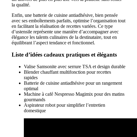
la qualité.
Enfin, une batterie de cuisine antiadhésive, bien pensée
avec ses emboîtements parfaits, optimise l’organisation tout
en facilitant la réalisation de recettes variées. Ce type
d’ustensile représente une manière d’accompagner avec
élégance les talents culinaires de la destinataire, tout en
équilibrant l’aspect tendance et fonctionnel.
Liste d’idées cadeaux pratiques et élégants
Valise Samsonite avec serrure TSA et design durable
Blender chauffant multifonction pour recettes
rapides
Batterie de cuisine antiadhésive pour un rangement
optimal
Machine à café Nespresso Magimix pour des matins
gourmands
Aspirateur robot pour simplifier l’entretien
domestique