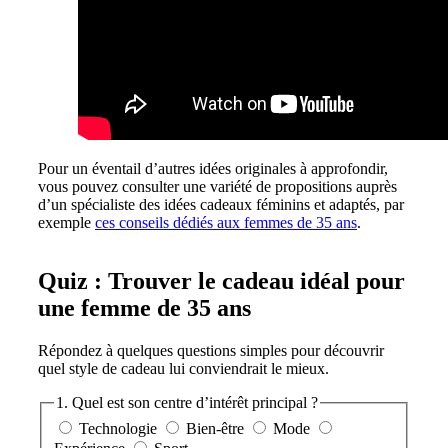
Pour un éventail d’autres idées originales à approfondir,
vous pouvez consulter une variété de propositions auprès
d’un spécialiste des idées cadeaux féminins et adaptés, par
exemple
ces conseils dédiés aux femmes de 35 ans
.
Quiz : Trouver le cadeau idéal pour
une femme de 35 ans
Répondez à quelques questions simples pour découvrir
quel style de cadeau lui conviendrait le mieux.
1. Quel est son centre d’intérêt principal ?
Technologie
Bien-être
Mode