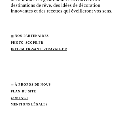
destinations de rêve, des idées de décoration
innovantes et des recettes qui éveilleront vos sens.
NOS PARTENAIRES
PHOTO-SCOPE.FR
INFIRMIER-SANTE-TRAVAIL.FR
À PROPOS DE NOUS
PLAN DU SITE
CONTACT
MENTIONS LÉGALES