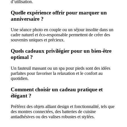
d’utilisation.
Quelle expérience offrir pour marquer un
anniversaire ?
Une séance photo en couple ou un séjour insolite dans un
cadre naturel et éco-responsable permettent de créer des
souvenirs uniques et précieux.
Quels cadeaux privilégier pour un bien-être
optimal ?
Un fauteuil massant ou un spa pour pieds sont des idées
parfaites pour favoriser la relaxation et le confort au
quotidien.
Comment choisir un cadeau pratique et
élégant ?
Préférez des objets alliant design et fonctionnalité, tels que
des montres connectées, des batteries de cuisine
antiadhésives ou des valises robustes et stylées.