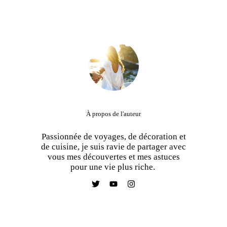
À propos de l'auteur
Passionnée de voyages, de décoration et
de cuisine, je suis ravie de partager avec
vous mes découvertes et mes astuces
pour une vie plus riche.