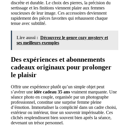
discrète et durable. Le choix des pierres, la précision du
sertissage et les finitions viennent plaire aux femmes
soucieuses de leur image. Ces accessoires deviennent
rapidement des pièces favorites qui rehaussent chaque
tenue avec subtilité.
Lire aussi :
Découvrez le genre cozy mystery et
ses meilleurs exemples
Des expériences et abonnements
cadeaux originaux pour prolonger
le plaisir
Offrir une expérience plutôt qu’un simple objet peut
s’avérer une
idée cadeau 35 ans
vraiment marquante. Une
séance photo en couple, organisée par un photographe
professionnel, constitue une surprise femme pleine
d’émotion. Immortaliser la complicité dans un cadre choisi,
extérieur ou intérieur, tisse un souvenir impérissable. Ces
clichés resplendissent bien souvent bien après la séance,
devenant un trésor personnel.