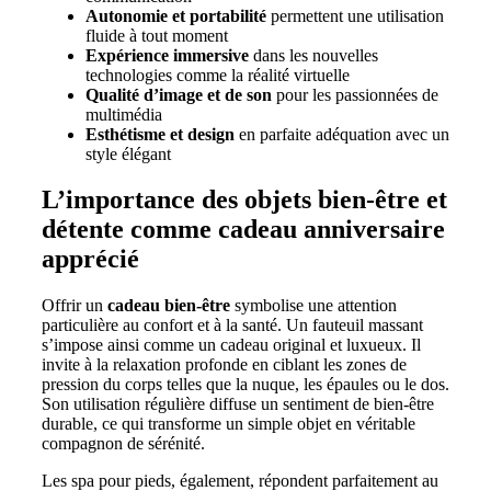
Autonomie et portabilité
permettent une utilisation
fluide à tout moment
Expérience immersive
dans les nouvelles
technologies comme la réalité virtuelle
Qualité d’image et de son
pour les passionnées de
multimédia
Esthétisme et design
en parfaite adéquation avec un
style élégant
L’importance des objets bien-être et
détente comme cadeau anniversaire
apprécié
Offrir un
cadeau bien-être
symbolise une attention
particulière au confort et à la santé. Un fauteuil massant
s’impose ainsi comme un cadeau original et luxueux. Il
invite à la relaxation profonde en ciblant les zones de
pression du corps telles que la nuque, les épaules ou le dos.
Son utilisation régulière diffuse un sentiment de bien-être
durable, ce qui transforme un simple objet en véritable
compagnon de sérénité.
Les spa pour pieds, également, répondent parfaitement au