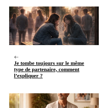
Je tombe toujours sur le même
type de partenaire, comment
l’expliquer ?