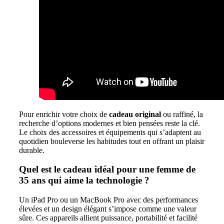
Pour enrichir votre choix de
cadeau original
ou raffiné, la
recherche d’options modernes et bien pensées reste la clé.
Le choix des accessoires et équipements qui s’adaptent au
quotidien bouleverse les habitudes tout en offrant un plaisir
durable.
Quel est le cadeau idéal pour une femme de
35 ans qui aime la technologie ?
Un iPad Pro ou un MacBook Pro avec des performances
élevées et un design élégant s’impose comme une valeur
sûre. Ces appareils allient puissance, portabilité et facilité