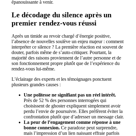
épanouissante à venir.
Le décodage du silence après un
premier rendez-vous réussi
Après un timide au revoir chargé d’énergie positive,
l’absence de nouvelles soulève un enjeu majeur : comment
interpréter ce silence ? La première réaction est souvent de
douter, parfois même de s’auto-critiquer. Pourtant, la
majorité des raisons proviennent de l’autre personne et de
son fonctionnement propre plutôt que de l’expérience du
rendez-vous lui-même.
L’éclairage des experts et les témoignages ponctuent
plusieurs grandes causes :
Une politesse ne signifiant pas un réel intérêt.
Près de 52 % des personnes interrogées qui
choisissent de ghoster expliquent simplement avoir
perdu l’envie de poursuivre. Elles préfèrent éviter la
confrontation plutôt que d’adresser un message clair.
La peur de l’engagement comme réponse à une
bonne connexion.
Ce paradoxe peut surprendre,
mais l’impression d’un lien naissant effraie parfois