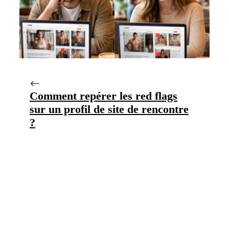
Comment repérer les red flags
sur un profil de site de rencontre
?