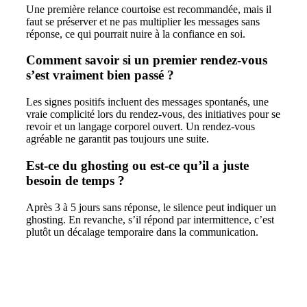
Une première relance courtoise est recommandée, mais il
faut se préserver et ne pas multiplier les messages sans
réponse, ce qui pourrait nuire à la confiance en soi.
Comment savoir si un premier rendez-vous
s’est vraiment bien passé ?
Les signes positifs incluent des messages spontanés, une
vraie complicité lors du rendez-vous, des initiatives pour se
revoir et un langage corporel ouvert. Un rendez-vous
agréable ne garantit pas toujours une suite.
Est-ce du ghosting ou est-ce qu’il a juste
besoin de temps ?
Après 3 à 5 jours sans réponse, le silence peut indiquer un
ghosting. En revanche, s’il répond par intermittence, c’est
plutôt un décalage temporaire dans la communication.