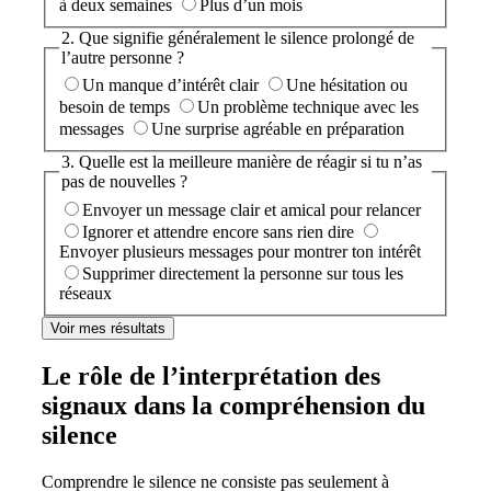
à deux semaines
Plus d’un mois
2. Que signifie généralement le silence prolongé de
l’autre personne ?
Un manque d’intérêt clair
Une hésitation ou
besoin de temps
Un problème technique avec les
messages
Une surprise agréable en préparation
3. Quelle est la meilleure manière de réagir si tu n’as
pas de nouvelles ?
Envoyer un message clair et amical pour relancer
Ignorer et attendre encore sans rien dire
Envoyer plusieurs messages pour montrer ton intérêt
Supprimer directement la personne sur tous les
réseaux
Voir mes résultats
Le rôle de l’interprétation des
signaux dans la compréhension du
silence
Comprendre le silence ne consiste pas seulement à