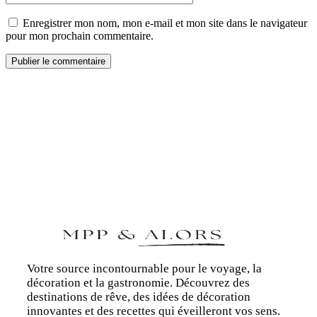
Enregistrer mon nom, mon e-mail et mon site dans le navigateur
pour mon prochain commentaire.
Votre source incontournable pour le voyage, la
décoration et la gastronomie. Découvrez des
destinations de rêve, des idées de décoration
innovantes et des recettes qui éveilleront vos sens.