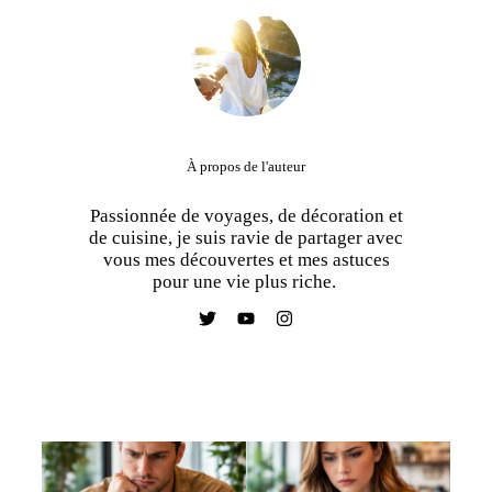
À propos de l'auteur
Passionnée de voyages, de décoration et
de cuisine, je suis ravie de partager avec
vous mes découvertes et mes astuces
pour une vie plus riche.