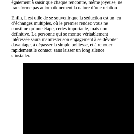
également à saisir que chaque rencontre, même joyeuse, ne
transforme pas automatiquement la nature d’une relation.
Enfin, il est utile de se souvenir que la séduction est un jeu
d’échanges multiples, où le premier rendez-vous ne
constitue qu’une étape, certes importante, mais non
définitive. La personne qui se montre véritablement
intéressée saura manifester son engagement à se dévoiler
davantage, à dépasser la simple politesse, et à renouer
rapidement le contact, sans laisser un long silence
s’installer.