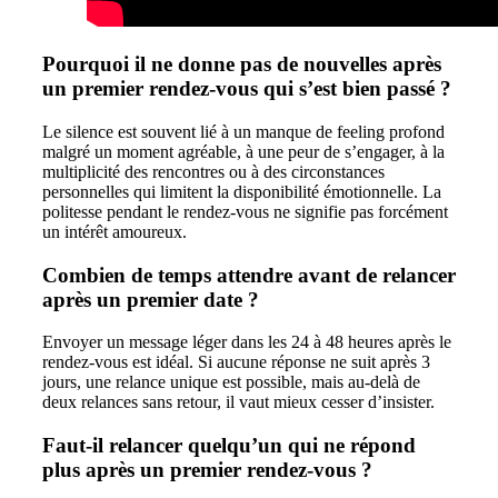
Pourquoi il ne donne pas de nouvelles après
un premier rendez-vous qui s’est bien passé ?
Le silence est souvent lié à un manque de feeling profond
malgré un moment agréable, à une peur de s’engager, à la
multiplicité des rencontres ou à des circonstances
personnelles qui limitent la disponibilité émotionnelle. La
politesse pendant le rendez-vous ne signifie pas forcément
un intérêt amoureux.
Combien de temps attendre avant de relancer
après un premier date ?
Envoyer un message léger dans les 24 à 48 heures après le
rendez-vous est idéal. Si aucune réponse ne suit après 3
jours, une relance unique est possible, mais au-delà de
deux relances sans retour, il vaut mieux cesser d’insister.
Faut-il relancer quelqu’un qui ne répond
plus après un premier rendez-vous ?