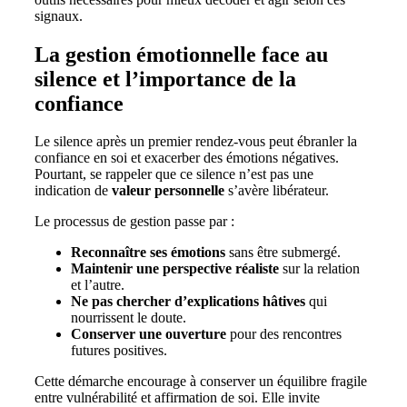
signaux.
La gestion émotionnelle face au
silence et l’importance de la
confiance
Le silence après un premier rendez-vous peut ébranler la
confiance en soi et exacerber des émotions négatives.
Pourtant, se rappeler que ce silence n’est pas une
indication de
valeur personnelle
s’avère libérateur.
Le processus de gestion passe par :
Reconnaître ses émotions
sans être submergé.
Maintenir une perspective réaliste
sur la relation
et l’autre.
Ne pas chercher d’explications hâtives
qui
nourrissent le doute.
Conserver une ouverture
pour des rencontres
futures positives.
Cette démarche encourage à conserver un équilibre fragile
entre vulnérabilité et affirmation de soi. Elle invite