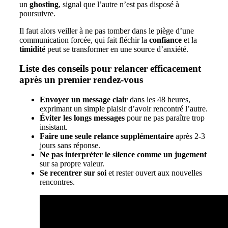
un
ghosting
, signal que l’autre n’est pas disposé à
poursuivre.
Il faut alors veiller à ne pas tomber dans le piège d’une
communication forcée, qui fait fléchir la
confiance
et la
timidité
peut se transformer en une source d’anxiété.
Liste des conseils pour relancer efficacement
après un premier rendez-vous
Envoyer un message clair
dans les 48 heures,
exprimant un simple plaisir d’avoir rencontré l’autre.
Éviter les longs messages
pour ne pas paraître trop
insistant.
Faire une seule relance supplémentaire
après 2-3
jours sans réponse.
Ne pas interpréter le silence comme un jugement
sur sa propre valeur.
Se recentrer sur soi
et rester ouvert aux nouvelles
rencontres.