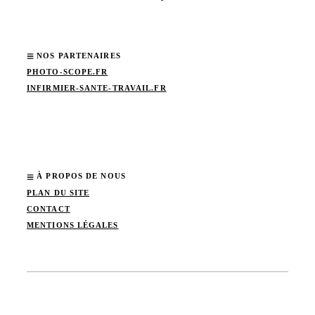
NOS PARTENAIRES
PHOTO-SCOPE.FR
INFIRMIER-SANTE-TRAVAIL.FR
À PROPOS DE NOUS
PLAN DU SITE
CONTACT
MENTIONS LÉGALES