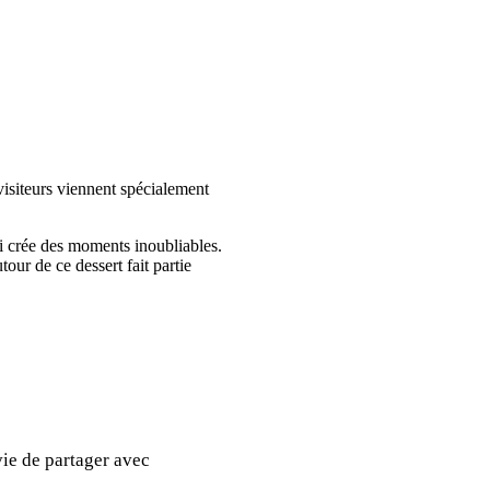
isiteurs viennent spécialement
i crée des moments inoubliables.
tour de ce dessert fait partie
vie de partager avec