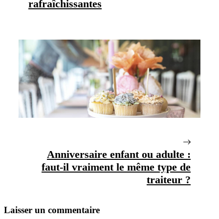
rafraîchissantes
Anniversaire enfant ou adulte :
faut-il vraiment le même type de
traiteur ?
Laisser un commentaire