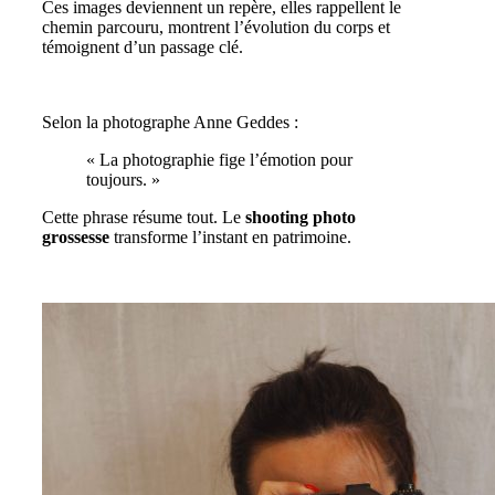
Ces images deviennent un repère, elles rappellent le
chemin parcouru, montrent l’évolution du corps et
témoignent d’un passage clé.
Selon la photographe Anne Geddes :
« La photographie fige l’émotion pour
toujours. »
Cette phrase résume tout. Le
shooting photo
grossesse
transforme l’instant en patrimoine.