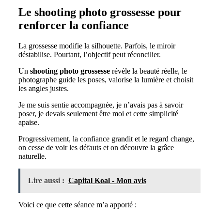
Le shooting photo grossesse pour
renforcer la confiance
La grossesse modifie la silhouette. Parfois, le miroir
déstabilise. Pourtant, l’objectif peut réconcilier.
Un
shooting photo grossesse
révèle la beauté réelle, le
photographe guide les poses, valorise la lumière et choisit
les angles justes.
Je me suis sentie accompagnée, je n’avais pas à savoir
poser, je devais seulement être moi et cette simplicité
apaise.
Progressivement, la confiance grandit et le regard change,
on cesse de voir les défauts et on découvre la grâce
naturelle.
Lire aussi :
Capital Koal - Mon avis
Voici ce que cette séance m’a apporté :