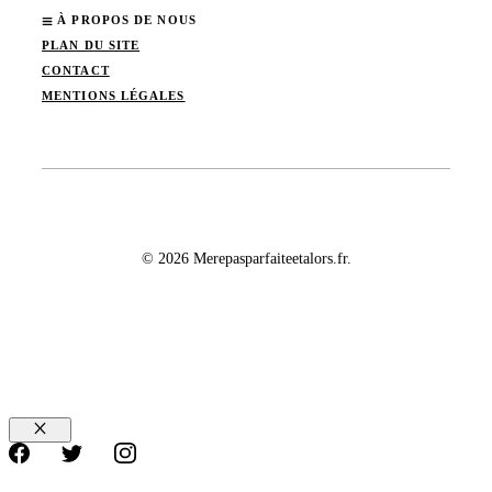
À PROPOS DE NOUS
PLAN DU SITE
CONTACT
MENTIONS LÉGALES
© 2026 Merepasparfaiteetalors.fr.
Fermer