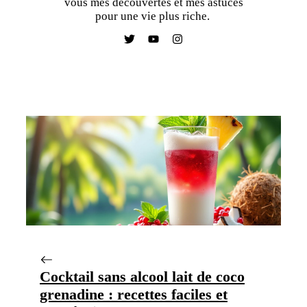
vous mes découvertes et mes astuces
pour une vie plus riche.
Cocktail sans alcool lait de coco
grenadine : recettes faciles et