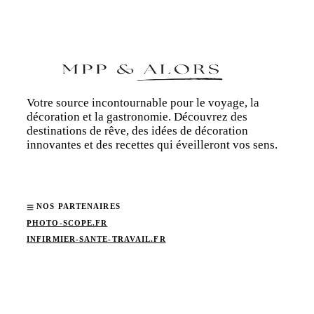
Votre source incontournable pour le voyage, la
décoration et la gastronomie. Découvrez des
destinations de rêve, des idées de décoration
innovantes et des recettes qui éveilleront vos sens.
NOS PARTENAIRES
PHOTO-SCOPE.FR
INFIRMIER-SANTE-TRAVAIL.FR