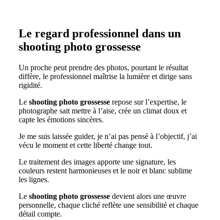
Le regard professionnel dans un
shooting photo grossesse
Un proche peut prendre des photos, pourtant le résultat
diffère, le professionnel maîtrise la lumière et dirige sans
rigidité.
Le
shooting photo grossesse
repose sur l’expertise, le
photographe sait mettre à l’aise, crée un climat doux et
capte les émotions sincères.
Je me suis laissée guider, je n’ai pas pensé à l’objectif, j’ai
vécu le moment et cette liberté change tout.
Le traitement des images apporte une signature, les
couleurs restent harmonieuses et le noir et blanc sublime
les lignes.
Le
shooting photo grossesse
devient alors une œuvre
personnelle, chaque cliché reflète une sensibilité et chaque
détail compte.