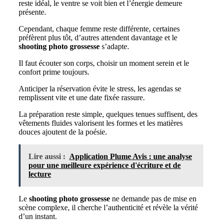
reste idéal, le ventre se voit bien et l’énergie demeure
présente.
Cependant, chaque femme reste différente, certaines
préfèrent plus tôt, d’autres attendent davantage et le
shooting photo grossesse
s’adapte.
Il faut écouter son corps, choisir un moment serein et le
confort prime toujours.
Anticiper la réservation évite le stress, les agendas se
remplissent vite et une date fixée rassure.
La préparation reste simple, quelques tenues suffisent, des
vêtements fluides valorisent les formes et les matières
douces ajoutent de la poésie.
Lire aussi :
Application Plume Avis : une analyse
pour une meilleure expérience d'écriture et de
lecture
Le
shooting photo grossesse
ne demande pas de mise en
scène complexe, il cherche l’authenticité et révèle la vérité
d’un instant.