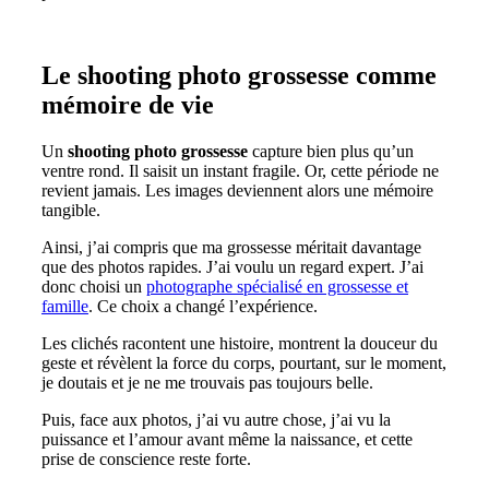
Le shooting photo grossesse comme
mémoire de vie
Un
shooting photo grossesse
capture bien plus qu’un
ventre rond. Il saisit un instant fragile. Or, cette période ne
revient jamais. Les images deviennent alors une mémoire
tangible.
Ainsi, j’ai compris que ma grossesse méritait davantage
que des photos rapides. J’ai voulu un regard expert. J’ai
donc choisi un
photographe spécialisé en grossesse et
famille
. Ce choix a changé l’expérience.
Les clichés racontent une histoire, montrent la douceur du
geste et révèlent la force du corps, pourtant, sur le moment,
je doutais et je ne me trouvais pas toujours belle.
Puis, face aux photos, j’ai vu autre chose, j’ai vu la
puissance et l’amour avant même la naissance, et cette
prise de conscience reste forte.