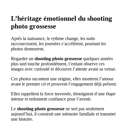
L’héritage émotionnel du shooting
photo grossesse
Après la naissance, le rythme change, les nuits
raccourcissent, les journées s’accélèrent, pourtant les
photos demeurent.
Regarder un
shooting photo grossesse
quelques années
plus tard touche profondément, l’enfant observe ces
images avec curiosité et découvre l’attente avant sa venue.
Ces photos racontent une origine, elles montrent l’amour
avant le premier cri et prouvent l’engagement déjà présent.
Elles rappellent la force traversée, témoignent d’une étape
intense et redonnent confiance pour l’avenir.
Le
shooting photo grossesse
ne sert pas seulement
aujourd’hui, il construit une mémoire familiale et transmet
une histoire.