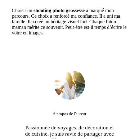
Choisir un
shooting photo grossesse
a marqué mon
parcours. Ce choix a renforcé ma confiance. Il a uni ma
famille. Il a créé un héritage visuel fort. Chaque future
maman mérite ce souvenir. Peut-être est-il temps d’écrire le
vôtre en images.
À propos de l'auteur
Passionnée de voyages, de décoration et
de cuisine, je suis ravie de partager avec