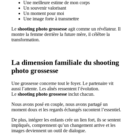
Une meilleure estime de mon corps
Un souvenir valorisant
Un moment pour moi
Une image forte à transmettre
Le
shooting photo grossesse
agit comme un révélateur. Il
montre la femme derrière la future mère, il célèbre la
transformation.
La dimension familiale du shooting
photo grossesse
Une grossesse concerne tout le foyer. Le partenaire vit
aussi l’attente. Les aînés ressentent l’évolution.
Le
shooting photo grossesse
inclut chacun.
Nous avons posé en couple, nous avons partagé un
moment doux et les regards échangés racontent l’essentiel.
De plus, intégrer les enfants crée un lien fort, ils se sentent
impliqués, comprennent qu’un changement arrive et les
images deviennent un outil de dialogue.