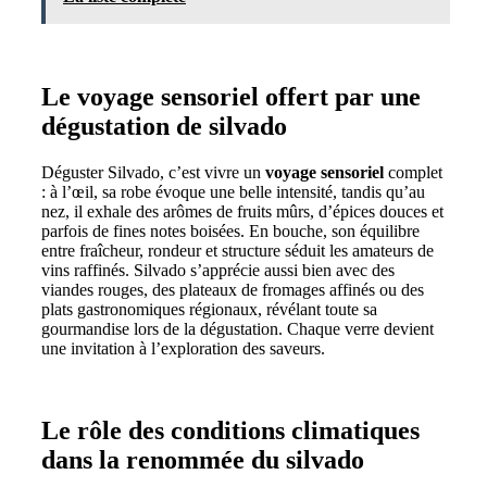
Le voyage sensoriel offert par une
dégustation de silvado
Déguster Silvado, c’est vivre un
voyage sensoriel
complet
: à l’œil, sa robe évoque une belle intensité, tandis qu’au
nez, il exhale des arômes de fruits mûrs, d’épices douces et
parfois de fines notes boisées. En bouche, son équilibre
entre fraîcheur, rondeur et structure séduit les amateurs de
vins raffinés. Silvado s’apprécie aussi bien avec des
viandes rouges, des plateaux de fromages affinés ou des
plats gastronomiques régionaux, révélant toute sa
gourmandise lors de la dégustation. Chaque verre devient
une invitation à l’exploration des saveurs.
Le rôle des conditions climatiques
dans la renommée du silvado