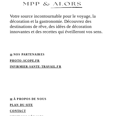
Votre source incontournable pour le voyage, la
décoration et la gastronomie. Découvrez des
destinations de rêve, des idées de décoration
innovantes et des recettes qui éveilleront vos sens.
NOS PARTENAIRES
PHOTO-SCOPE.FR
INFIRMIER-SANTE-TRAVAIL.FR
À PROPOS DE NOUS
PLAN DU SITE
CONTACT