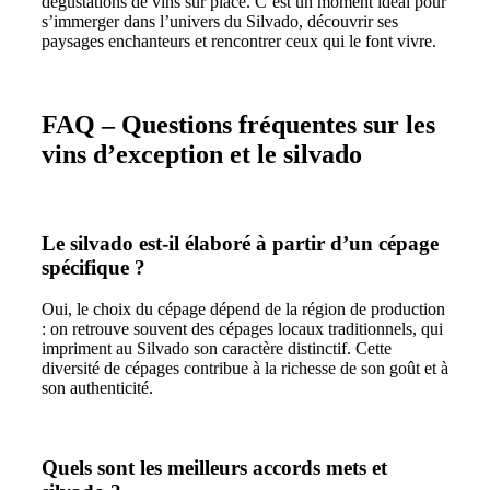
dégustations de vins sur place. C’est un moment idéal pour
s’immerger dans l’univers du Silvado, découvrir ses
paysages enchanteurs et rencontrer ceux qui le font vivre.
FAQ – Questions fréquentes sur les
vins d’exception et le silvado
Le silvado est-il élaboré à partir d’un cépage
spécifique ?
Oui, le choix du cépage dépend de la région de production
: on retrouve souvent des cépages locaux traditionnels, qui
impriment au Silvado son caractère distinctif. Cette
diversité de cépages contribue à la richesse de son goût et à
son authenticité.
Quels sont les meilleurs accords mets et