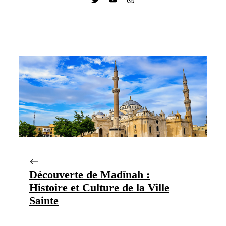
Découverte de Madīnah :
Histoire et Culture de la Ville
Sainte