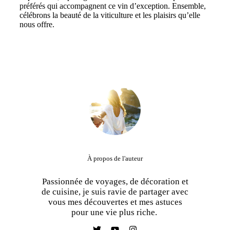
préférés qui accompagnent ce vin d’exception. Ensemble,
célébrons la beauté de la viticulture et les plaisirs qu’elle
nous offre.
À propos de l'auteur
Passionnée de voyages, de décoration et
de cuisine, je suis ravie de partager avec
vous mes découvertes et mes astuces
pour une vie plus riche.