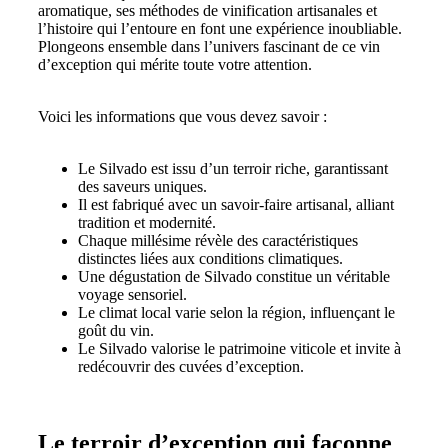
aromatique, ses méthodes de vinification artisanales et
l’histoire qui l’entoure en font une expérience inoubliable.
Plongeons ensemble dans l’univers fascinant de ce vin
d’exception qui mérite toute votre attention.
Voici les informations que vous devez savoir :
Le Silvado est issu d’un terroir riche, garantissant
des saveurs uniques.
Il est fabriqué avec un savoir-faire artisanal, alliant
tradition et modernité.
Chaque millésime révèle des caractéristiques
distinctes liées aux conditions climatiques.
Une dégustation de Silvado constitue un véritable
voyage sensoriel.
Le climat local varie selon la région, influençant le
goût du vin.
Le Silvado valorise le patrimoine viticole et invite à
redécouvrir des cuvées d’exception.
Le terroir d’exception qui façonne