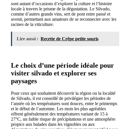
sont autant d’occasions d’explorer la culture et l’histoire
locale à travers le prisme de la dégustation. Le Silvado,
comme d’autres grands vins, sert de pont entre passé et
avenir, permettant aux amateurs de se reconnecter avec les
racines de la viticulture.
Lire aussi :
Recette de Crêpe petite souris
Le choix d’une période idéale pour
visiter silvado et explorer ses
paysages
Pour ceux qui souhaitent découvrir la région ou la localité
de Silvado, il est conseillé de privilégier les périodes de
l’année où les températures sont douces, entre le printemps
et le début de l’automne. Les mois les plus agréables
offrent généralement des températures variant de 15 à
27°C, un faible risque de précipitations et une atmosphère
propice aux balades dans les vignobles ou aux