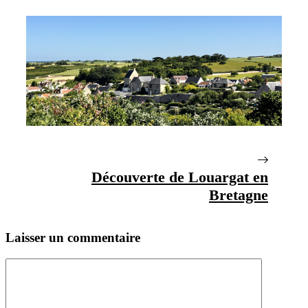
Découverte de Louargat en
Bretagne
Laisser un commentaire
Commentaire