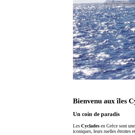
Bienvenu aux îles C
Un coin de paradis
Les
Cyclades
en Grèce sont une 
iconiques, leurs ruelles étroites