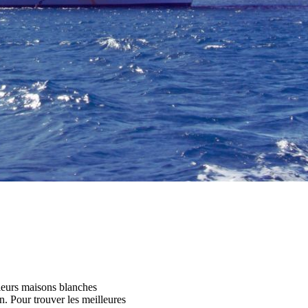
 leurs maisons blanches
en. Pour trouver les meilleures