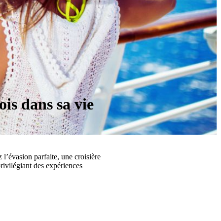
ois dans sa vie
 l’évasion parfaite, une croisière
rivilégiant des expériences