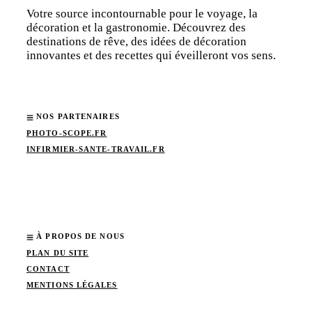
Votre source incontournable pour le voyage, la
décoration et la gastronomie. Découvrez des
destinations de rêve, des idées de décoration
innovantes et des recettes qui éveilleront vos sens.
NOS PARTENAIRES
PHOTO-SCOPE.FR
INFIRMIER-SANTE-TRAVAIL.FR
À PROPOS DE NOUS
PLAN DU SITE
CONTACT
MENTIONS LÉGALES