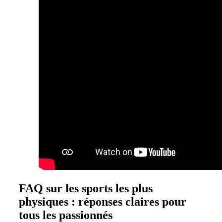
FAQ sur les sports les plus
physiques : réponses claires pour
tous les passionnés