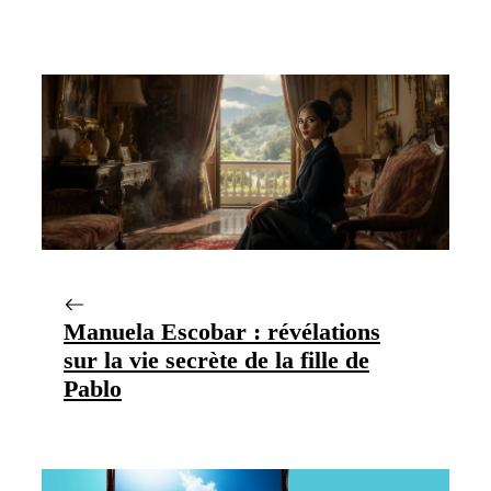
Manuela Escobar : révélations
sur la vie secrète de la fille de
Pablo