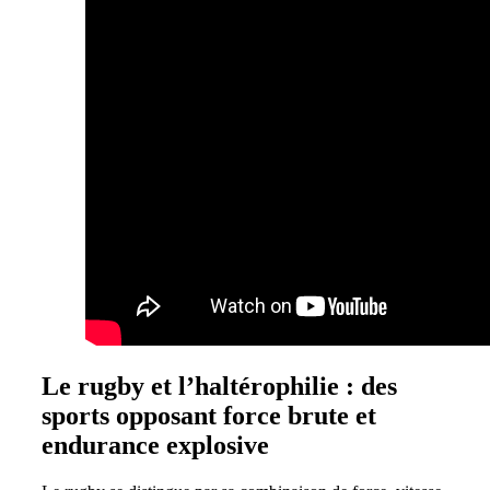
Le rugby et l’haltérophilie : des
sports opposant force brute et
endurance explosive