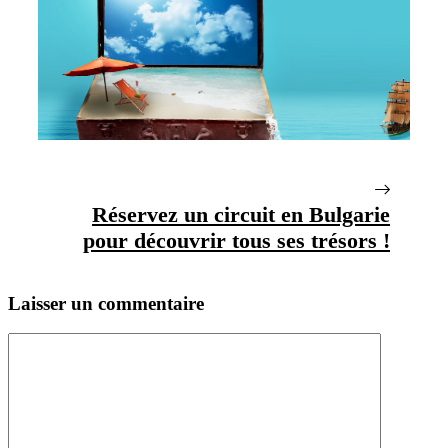
Réservez un circuit en Bulgarie
pour découvrir tous ses trésors !
Laisser un commentaire
Commentaire