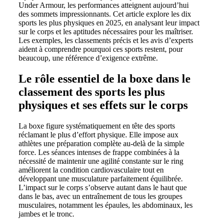
Under Armour, les performances atteignent aujourd’hui
des sommets impressionnants. Cet article explore les dix
sports les plus physiques en 2025, en analysant leur impact
sur le corps et les aptitudes nécessaires pour les maîtriser.
Les exemples, les classements précis et les avis d’experts
aident à comprendre pourquoi ces sports restent, pour
beaucoup, une référence d’exigence extrême.
Le rôle essentiel de la boxe dans le
classement des sports les plus
physiques et ses effets sur le corps
La boxe figure systématiquement en tête des sports
réclamant le plus d’effort physique. Elle impose aux
athlètes une préparation complète au-delà de la simple
force. Les séances intenses de frappe combinées à la
nécessité de maintenir une agilité constante sur le ring
améliorent la condition cardiovasculaire tout en
développant une musculature parfaitement équilibrée.
L’impact sur le corps s’observe autant dans le haut que
dans le bas, avec un entraînement de tous les groupes
musculaires, notamment les épaules, les abdominaux, les
jambes et le tronc.