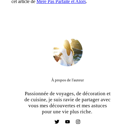
cet article de
Mere Pas Parfaite et Alors
.
À propos de l'auteur
Passionnée de voyages, de décoration et
de cuisine, je suis ravie de partager avec
vous mes découvertes et mes astuces
pour une vie plus riche.