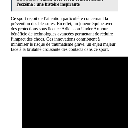
l'eczéma : une histoire inspirante
Ce sport reçoit de l’attention particulière concernant la
prévention des blessures. En effet, un joueur équipe avec
des protections sous licence Adidas ou Under Armour
bénéficie de technologies avancées permettant de réduire
l’impact des chocs. Ces innovations contribuent à
minimiser le risque de traumatisme grave, un enjeu majeur
face à la brutalité croissante des contacts dans ce sport.