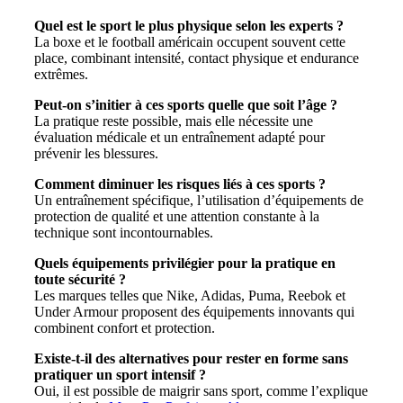
Quel est le sport le plus physique selon les experts ?
La boxe et le football américain occupent souvent cette
place, combinant intensité, contact physique et endurance
extrêmes.
Peut-on s’initier à ces sports quelle que soit l’âge ?
La pratique reste possible, mais elle nécessite une
évaluation médicale et un entraînement adapté pour
prévenir les blessures.
Comment diminuer les risques liés à ces sports ?
Un entraînement spécifique, l’utilisation d’équipements de
protection de qualité et une attention constante à la
technique sont incontournables.
Quels équipements privilégier pour la pratique en
toute sécurité ?
Les marques telles que Nike, Adidas, Puma, Reebok et
Under Armour proposent des équipements innovants qui
combinent confort et protection.
Existe-t-il des alternatives pour rester en forme sans
pratiquer un sport intensif ?
Oui, il est possible de maigrir sans sport, comme l’explique