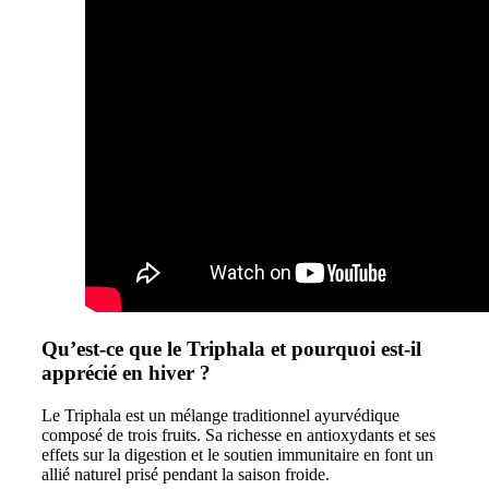
Qu’est-ce que le Triphala et pourquoi est-il
apprécié en hiver ?
Le Triphala est un mélange traditionnel ayurvédique
composé de trois fruits. Sa richesse en antioxydants et ses
effets sur la digestion et le soutien immunitaire en font un
allié naturel prisé pendant la saison froide.