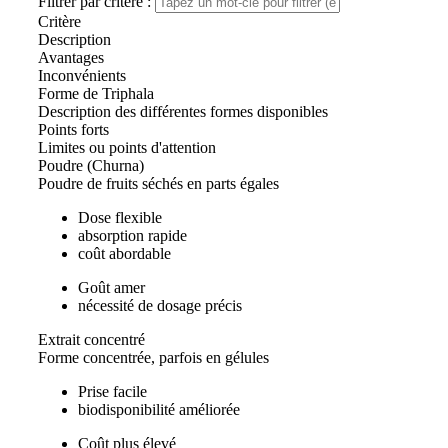
Filtrer par critère :
Critère
Description
Avantages
Inconvénients
Forme de Triphala
Description des différentes formes disponibles
Points forts
Limites ou points d'attention
Poudre (Churna)
Poudre de fruits séchés en parts égales
Dose flexible
absorption rapide
coût abordable
Goût amer
nécessité de dosage précis
Extrait concentré
Forme concentrée, parfois en gélules
Prise facile
biodisponibilité améliorée
Coût plus élevé