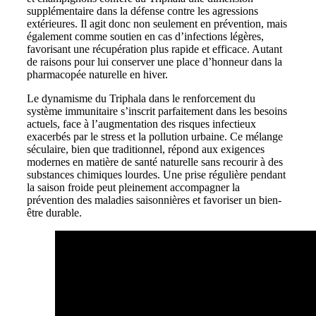
supplémentaire dans la défense contre les agressions
extérieures. Il agit donc non seulement en prévention, mais
également comme soutien en cas d’infections légères,
favorisant une récupération plus rapide et efficace. Autant
de raisons pour lui conserver une place d’honneur dans la
pharmacopée naturelle en hiver.
Le dynamisme du Triphala dans le renforcement du
système immunitaire s’inscrit parfaitement dans les besoins
actuels, face à l’augmentation des risques infectieux
exacerbés par le stress et la pollution urbaine. Ce mélange
séculaire, bien que traditionnel, répond aux exigences
modernes en matière de santé naturelle sans recourir à des
substances chimiques lourdes. Une prise régulière pendant
la saison froide peut pleinement accompagner la
prévention des maladies saisonnières et favoriser un bien-
être durable.