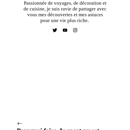
Passionnée de voyages, de décoration et
de cuisine, je suis ravie de partager avec
vous mes découvertes et mes astuces
pour une vie plus riche.