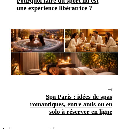
Pourquoi faire du sport nu est
une expérience libératrice ?
Spa Paris : idées de spas
romantiques, entre amis ou en
solo à réserver en ligne