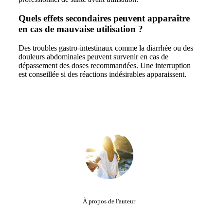
Quels effets secondaires peuvent apparaître
en cas de mauvaise utilisation ?
Des troubles gastro-intestinaux comme la diarrhée ou des
douleurs abdominales peuvent survenir en cas de
dépassement des doses recommandées. Une interruption
est conseillée si des réactions indésirables apparaissent.
À propos de l'auteur