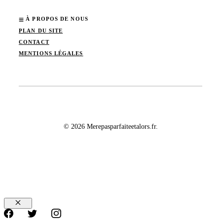
À PROPOS DE NOUS
PLAN DU SITE
CONTACT
MENTIONS LÉGALES
© 2026 Merepasparfaiteetalors.fr.
Fermer