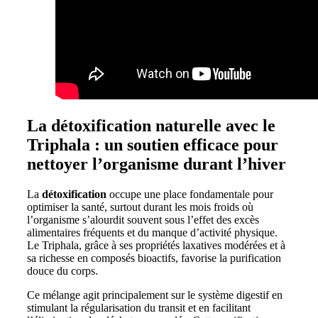
La détoxification naturelle avec le
Triphala : un soutien efficace pour
nettoyer l’organisme durant l’hiver
La
détoxification
occupe une place fondamentale pour
optimiser la santé, surtout durant les mois froids où
l’organisme s’alourdit souvent sous l’effet des excès
alimentaires fréquents et du manque d’activité physique.
Le Triphala, grâce à ses propriétés laxatives modérées et à
sa richesse en composés bioactifs, favorise la purification
douce du corps.
Ce mélange agit principalement sur le système digestif en
stimulant la régularisation du transit et en facilitant