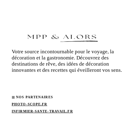
Votre source incontournable pour le voyage, la
décoration et la gastronomie. Découvrez des
destinations de rêve, des idées de décoration
innovantes et des recettes qui éveilleront vos sens.
NOS PARTENAIRES
PHOTO-SCOPE.FR
INFIRMIER-SANTE-TRAVAIL.FR