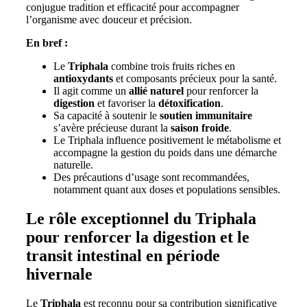
conjugue tradition et efficacité pour accompagner
l’organisme avec douceur et précision.
En bref :
Le
Triphala
combine trois fruits riches en
antioxydants
et composants précieux pour la santé.
Il agit comme un
allié naturel
pour renforcer la
digestion
et favoriser la
détoxification
.
Sa capacité à soutenir le
soutien immunitaire
s’avère précieuse durant la
saison froide
.
Le Triphala influence positivement le métabolisme et
accompagne la gestion du poids dans une démarche
naturelle.
Des précautions d’usage sont recommandées,
notamment quant aux doses et populations sensibles.
Le rôle exceptionnel du Triphala
pour renforcer la digestion et le
transit intestinal en période
hivernale
Le
Triphala
est reconnu pour sa contribution significative