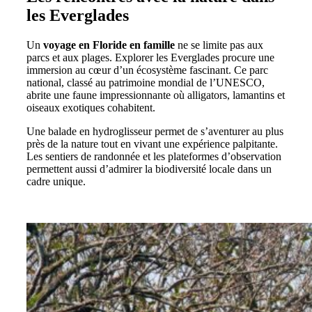
les Everglades
Un
voyage en Floride en famille
ne se limite pas aux
parcs et aux plages. Explorer les Everglades procure une
immersion au cœur d’un écosystème fascinant. Ce parc
national, classé au patrimoine mondial de l’UNESCO,
abrite une faune impressionnante où alligators, lamantins et
oiseaux exotiques cohabitent.
Une balade en hydroglisseur permet de s’aventurer au plus
près de la nature tout en vivant une expérience palpitante.
Les sentiers de randonnée et les plateformes d’observation
permettent aussi d’admirer la biodiversité locale dans un
cadre unique.