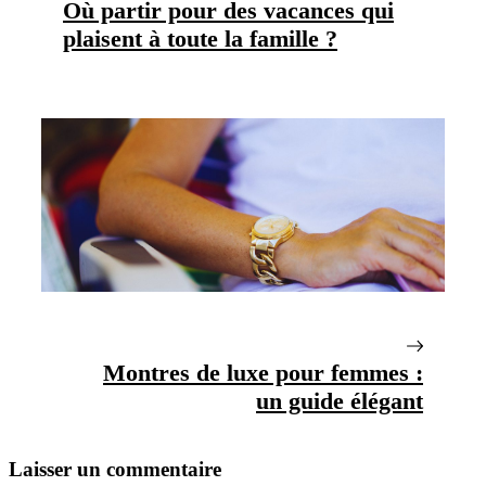
Où partir pour des vacances qui
plaisent à toute la famille ?
Montres de luxe pour femmes :
un guide élégant
Laisser un commentaire