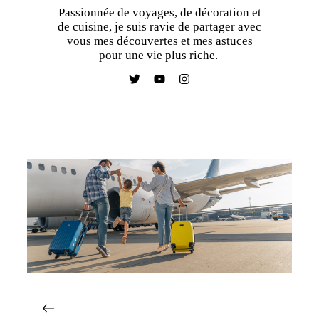
Passionnée de voyages, de décoration et
de cuisine, je suis ravie de partager avec
vous mes découvertes et mes astuces
pour une vie plus riche.