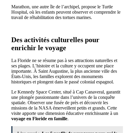
Marathon, une autre île de l’archipel, propose le Turtle
Hospital, où les enfants peuvent observer et comprendre le
travail de réhabilitation des tortues marines.
Des activités culturelles pour
enrichir le voyage
La Floride ne se résume pas à ses attractions naturelles et
ses plages. L’histoire et la culture y occupent une place
importante. À Saint Augustine, la plus ancienne ville des
États-Unis, les familles explorent des monuments
historiques et plongent dans le passé colonial espagnol.
Le Kennedy Space Center, situé à Cap Canaveral, garantit
une plongée passionnante dans l’univers de la conquête
spatiale. Observer une fusée de près et découvrir les
missions de la NASA émerveillent petits et grands. Cette
visite apporte une dimension éducative enrichissante à un
voyage en Floride en famille
.