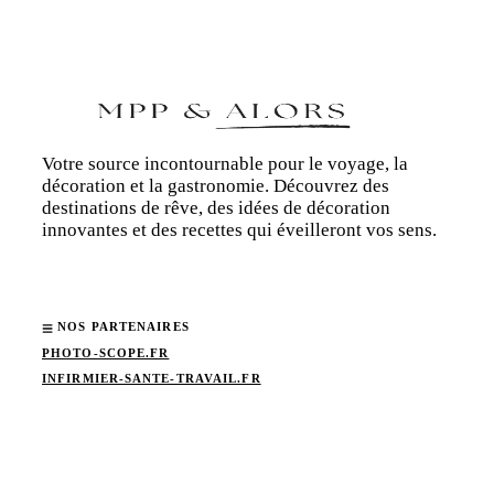
Votre source incontournable pour le voyage, la
décoration et la gastronomie. Découvrez des
destinations de rêve, des idées de décoration
innovantes et des recettes qui éveilleront vos sens.
NOS PARTENAIRES
PHOTO-SCOPE.FR
INFIRMIER-SANTE-TRAVAIL.FR