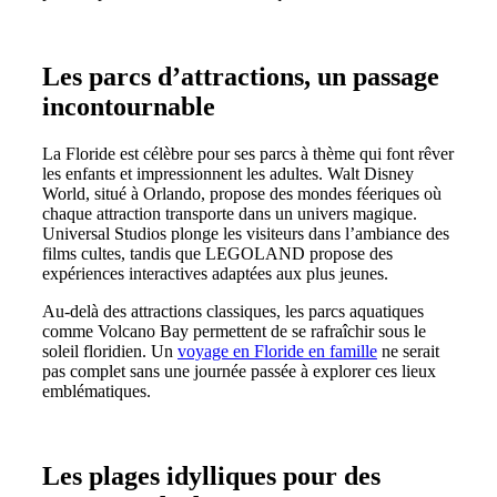
Les parcs d’attractions, un passage
incontournable
La Floride est célèbre pour ses parcs à thème qui font rêver
les enfants et impressionnent les adultes. Walt Disney
World, situé à Orlando, propose des mondes féeriques où
chaque attraction transporte dans un univers magique.
Universal Studios plonge les visiteurs dans l’ambiance des
films cultes, tandis que LEGOLAND propose des
expériences interactives adaptées aux plus jeunes.
Au-delà des attractions classiques, les parcs aquatiques
comme Volcano Bay permettent de se rafraîchir sous le
soleil floridien. Un
voyage en Floride en famille
ne serait
pas complet sans une journée passée à explorer ces lieux
emblématiques.
Les plages idylliques pour des