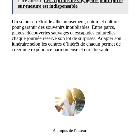
Lire aussi :
Les 5 profils de voyageurs pour qui le
sur-mesure est indispensable
Un séjour en Floride allie amusement, nature et culture
pour garantir des souvenirs inoubliables. Entre parcs,
plages, découvertes sauvages et escapades culturelles,
chaque journée réserve son lot de surprises. Adapter son
itinéraire selon les centres d’intérêt de chacun permet de
créer une expérience harmonieuse et enrichissante.
À propos de l'auteur