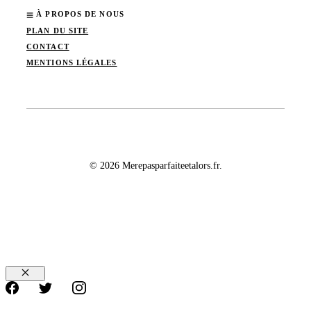
À PROPOS DE NOUS
PLAN DU SITE
CONTACT
MENTIONS LÉGALES
© 2026 Merepasparfaiteetalors.fr.
Fermer