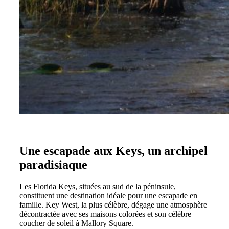
Une escapade aux Keys, un archipel
paradisiaque
Les Florida Keys, situées au sud de la péninsule,
constituent une destination idéale pour une escapade en
famille. Key West, la plus célèbre, dégage une atmosphère
décontractée avec ses maisons colorées et son célèbre
coucher de soleil à Mallory Square.