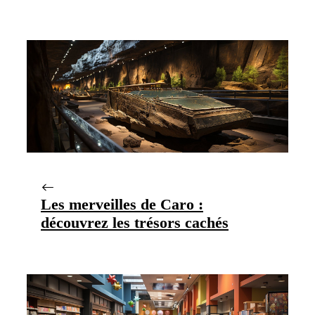
Les merveilles de Caro :
découvrez les trésors cachés