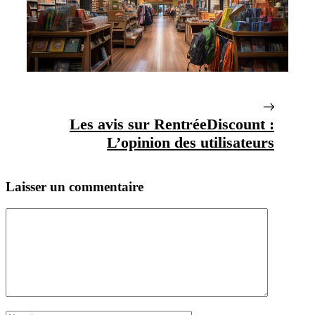
Les avis sur RentréeDiscount :
L’opinion des utilisateurs
Laisser un commentaire
Commentaire