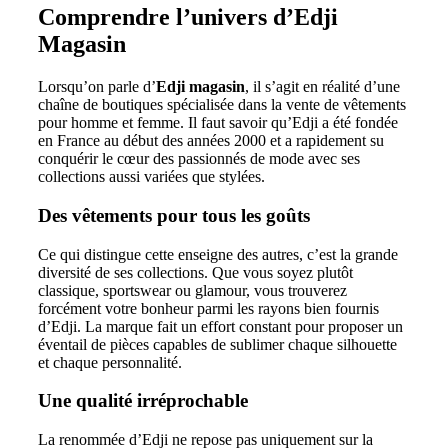
Comprendre l’univers d’Edji
Magasin
Lorsqu’on parle d’
Edji magasin
, il s’agit en réalité d’une
chaîne de boutiques spécialisée dans la vente de vêtements
pour homme et femme. Il faut savoir qu’Edji a été fondée
en France au début des années 2000 et a rapidement su
conquérir le cœur des passionnés de mode avec ses
collections aussi variées que stylées.
Des vêtements pour tous les goûts
Ce qui distingue cette enseigne des autres, c’est la grande
diversité de ses collections. Que vous soyez plutôt
classique, sportswear ou glamour, vous trouverez
forcément votre bonheur parmi les rayons bien fournis
d’Edji. La marque fait un effort constant pour proposer un
éventail de pièces capables de sublimer chaque silhouette
et chaque personnalité.
Une qualité irréprochable
La renommée d’Edji ne repose pas uniquement sur la