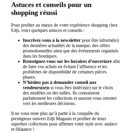
Astuces et conseils pour un
shopping réussi
Pour profiter au mieux de votre expérience shopping chez
Edji, voici quelques astuces et conseils :
Inscrivez-vous à la newsletter
pour être informé(e)
des dernières actualités de la marque, des offres
promotionnelles ainsi que des événements organisés
dans les boutiques.
Renseignez-vous sur les horaires d’ouverture
afin
de faire vos achats en évitant l’affluence et les
problèmes de disponibilité de certaines pièces
phares.
N’hésitez pas à demander conseil aux
vendeurs(se)s
si vous êtes indécis(e) sur le choix
des modèles ou des tailles. Ils connaissent
parfaitement les collections et sauront vous orienter
vers les meilleures décisions.
Il ne vous reste plus qu’à partir à la conquête du
prestigieux univers Edji Magasin et profiter de leurs
superbes collections pour affirmer votre style avec audace
et élégance !