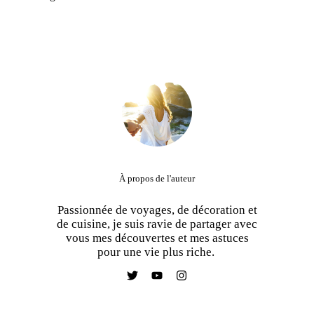
À propos de l'auteur
Passionnée de voyages, de décoration et
de cuisine, je suis ravie de partager avec
vous mes découvertes et mes astuces
pour une vie plus riche.