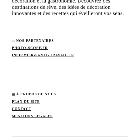
décoration et la gastronomie. Découvrez des
destinations de rêve, des idées de décoration
innovantes et des recettes qui éveilleront vos sens.
NOS PARTENAIRES
PHOTO-SCOPE.FR
INFIRMIER-SANTE-TRAVAIL.FR
À PROPOS DE NOUS
PLAN DU SITE
CONTACT
MENTIONS LÉGALES