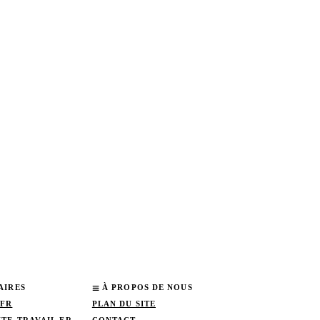
AIRES
À PROPOS DE NOUS
.FR
PLAN DU SITE