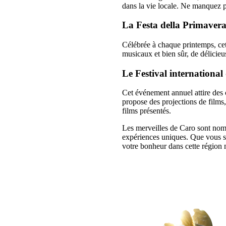
dans la vie locale. Ne manquez p
La Festa della Primaver
Célébrée à chaque printemps, cett
musicaux et bien sûr, de délicieus
Le Festival international
Cet événement annuel attire des 
propose des projections de films, 
films présentés.
Les merveilles de Caro sont nomb
expériences uniques. Que vous s
votre bonheur dans cette région