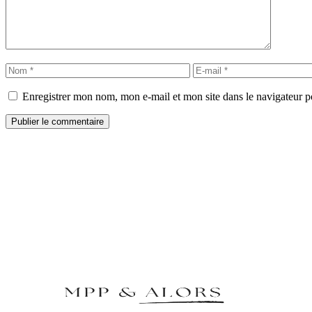
Nom
E-
mail
Enregistrer mon nom, mon e-mail et mon site dans le navigateur