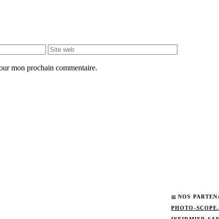
Site
web
 pour mon prochain commentaire.
NOS PARTEN
PHOTO-SCOPE