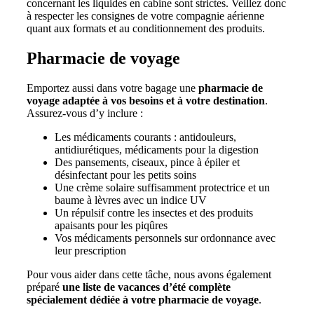
concernant les liquides en cabine sont strictes. Veillez donc
à respecter les consignes de votre compagnie aérienne
quant aux formats et au conditionnement des produits.
Pharmacie de voyage
Emportez aussi dans votre bagage une
pharmacie de
voyage adaptée à vos besoins et à votre destination
.
Assurez-vous d’y inclure :
Les médicaments courants : antidouleurs,
antidiurétiques, médicaments pour la digestion
Des pansements, ciseaux, pince à épiler et
désinfectant pour les petits soins
Une crème solaire suffisamment protectrice et un
baume à lèvres avec un indice UV
Un répulsif contre les insectes et des produits
apaisants pour les piqûres
Vos médicaments personnels sur ordonnance avec
leur prescription
Pour vous aider dans cette tâche, nous avons également
préparé
une liste de vacances d’été complète
spécialement dédiée à votre pharmacie de voyage
.