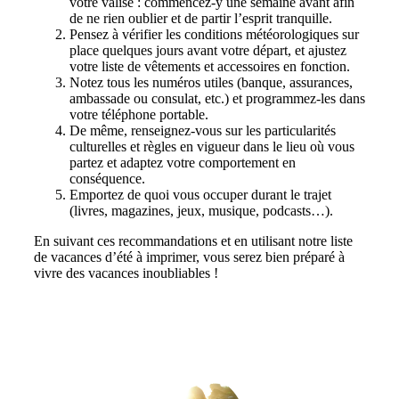
votre valise : commencez-y une semaine avant afin
de ne rien oublier et de partir l’esprit tranquille.
Pensez à vérifier les conditions météorologiques sur
place quelques jours avant votre départ, et ajustez
votre liste de vêtements et accessoires en fonction.
Notez tous les numéros utiles (banque, assurances,
ambassade ou consulat, etc.) et programmez-les dans
votre téléphone portable.
De même, renseignez-vous sur les particularités
culturelles et règles en vigueur dans le lieu où vous
partez et adaptez votre comportement en
conséquence.
Emportez de quoi vous occuper durant le trajet
(livres, magazines, jeux, musique, podcasts…).
En suivant ces recommandations et en utilisant notre liste
de vacances d’été à imprimer, vous serez bien préparé à
vivre des vacances inoubliables !