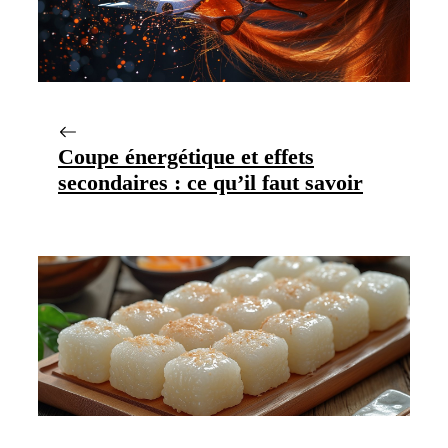
Coupe énergétique et effets
secondaires : ce qu’il faut savoir