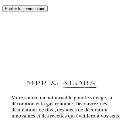
Votre source incontournable pour le voyage, la
décoration et la gastronomie. Découvrez des
destinations de rêve, des idées de décoration
innovantes et des recettes qui éveilleront vos sens.