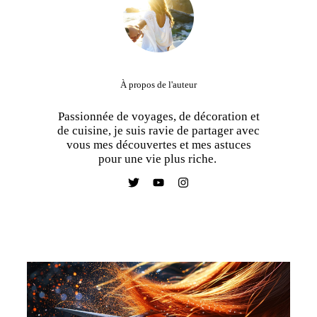
À propos de l'auteur
Passionnée de voyages, de décoration et
de cuisine, je suis ravie de partager avec
vous mes découvertes et mes astuces
pour une vie plus riche.