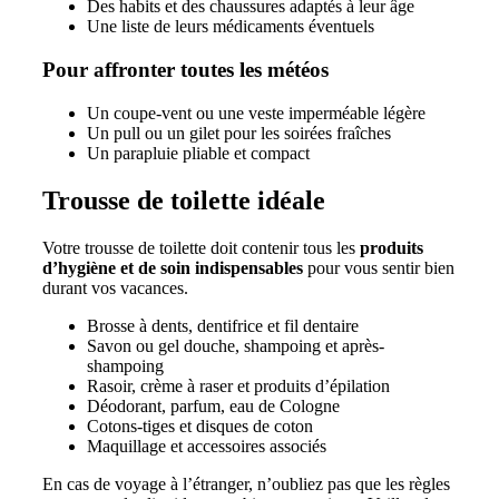
Des habits et des chaussures adaptés à leur âge
Une liste de leurs médicaments éventuels
Pour affronter toutes les météos
Un coupe-vent ou une veste imperméable légère
Un pull ou un gilet pour les soirées fraîches
Un parapluie pliable et compact
Trousse de toilette idéale
Votre trousse de toilette doit contenir tous les
produits
d’hygiène et de soin indispensables
pour vous sentir bien
durant vos vacances.
Brosse à dents, dentifrice et fil dentaire
Savon ou gel douche, shampoing et après-
shampoing
Rasoir, crème à raser et produits d’épilation
Déodorant, parfum, eau de Cologne
Cotons-tiges et disques de coton
Maquillage et accessoires associés
En cas de voyage à l’étranger, n’oubliez pas que les règles