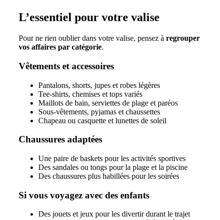
L’essentiel pour votre valise
Pour ne rien oublier dans votre valise, pensez à
regrouper
vos affaires par catégorie
.
Vêtements et accessoires
Pantalons, shorts, jupes et robes légères
Tee-shirts, chemises et tops variés
Maillots de bain, serviettes de plage et paréos
Sous-vêtements, pyjamas et chaussettes
Chapeau ou casquette et lunettes de soleil
Chaussures adaptées
Une paire de baskets pour les activités sportives
Des sandales ou tongs pour la plage et la piscine
Des chaussures plus habillées pour les soirées
Si vous voyagez avec des enfants
Des jouets et jeux pour les divertir durant le trajet