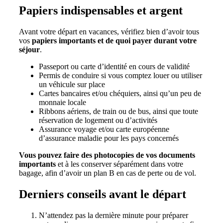
Papiers indispensables et argent
Avant votre départ en vacances, vérifiez bien d’avoir tous
vos
papiers importants et de quoi payer durant votre
séjour
.
Passeport ou carte d’identité en cours de validité
Permis de conduire si vous comptez louer ou utiliser
un véhicule sur place
Cartes bancaires et/ou chéquiers, ainsi qu’un peu de
monnaie locale
Ribbons aériens, de train ou de bus, ainsi que toute
réservation de logement ou d’activités
Assurance voyage et/ou carte européenne
d’assurance maladie pour les pays concernés
Vous pouvez faire des photocopies de vos documents
importants
et à les conserver séparément dans votre
bagage, afin d’avoir un plan B en cas de perte ou de vol.
Derniers conseils avant le départ
N’attendez pas la dernière minute pour préparer