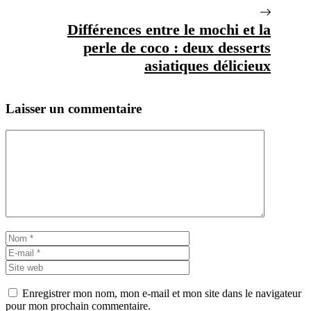
Différences entre le mochi et la
perle de coco : deux desserts
asiatiques délicieux
Laisser un commentaire
Commentaire
Nom
E-
mail
Site
web
Enregistrer mon nom, mon e-mail et mon site dans le navigateur
pour mon prochain commentaire.