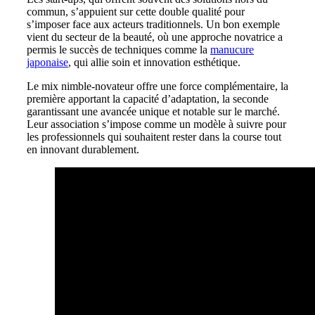
commun, s’appuient sur cette double qualité pour
s’imposer face aux acteurs traditionnels. Un bon exemple
vient du secteur de la beauté, où une approche novatrice a
permis le succès de techniques comme la
manucure
japonaise
, qui allie soin et innovation esthétique.
Le mix nimble-novateur offre une force complémentaire, la
première apportant la capacité d’adaptation, la seconde
garantissant une avancée unique et notable sur le marché.
Leur association s’impose comme un modèle à suivre pour
les professionnels qui souhaitent rester dans la course tout
en innovant durablement.