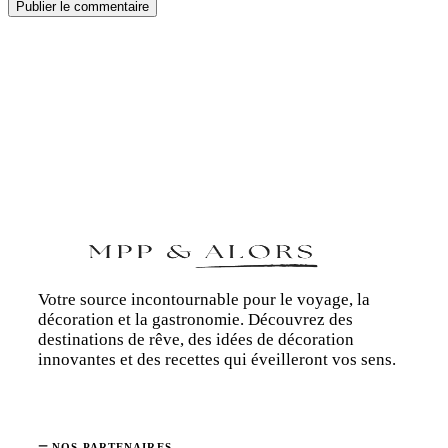
Votre source incontournable pour le voyage, la
décoration et la gastronomie. Découvrez des
destinations de rêve, des idées de décoration
innovantes et des recettes qui éveilleront vos sens.
NOS PARTENAIRES