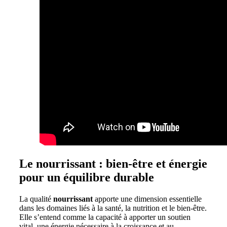
Le nourrissant : bien-être et énergie
pour un équilibre durable
La qualité
nourrissant
apporte une dimension essentielle
dans les domaines liés à la santé, la nutrition et le bien-être.
Elle s’entend comme la capacité à apporter un soutien
vital, une énergie nécessaire à la croissance et au