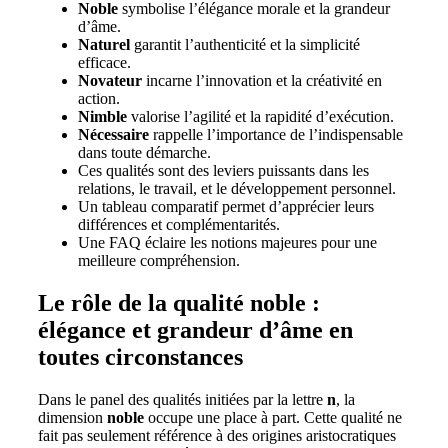
Noble
symbolise l’élégance morale et la grandeur
d’âme.
Naturel
garantit l’authenticité et la simplicité
efficace.
Novateur
incarne l’innovation et la créativité en
action.
Nimble
valorise l’agilité et la rapidité d’exécution.
Nécessaire
rappelle l’importance de l’indispensable
dans toute démarche.
Ces qualités sont des leviers puissants dans les
relations, le travail, et le développement personnel.
Un tableau comparatif permet d’apprécier leurs
différences et complémentarités.
Une FAQ éclaire les notions majeures pour une
meilleure compréhension.
Le rôle de la qualité noble :
élégance et grandeur d’âme en
toutes circonstances
Dans le panel des qualités initiées par la lettre
n
, la
dimension
noble
occupe une place à part. Cette qualité ne
fait pas seulement référence à des origines aristocratiques