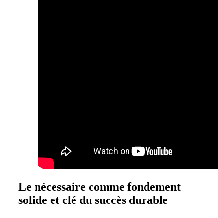
Le nécessaire comme fondement
solide et clé du succès durable