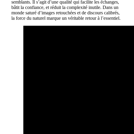
semblants. Il s’agit d’une qualité qui facilite les échanges,
bâtit la confiance, et réduit la complexité inutile. Dans un
monde saturé d’images retouchées et de discours calibrés,
la force du naturel marque un véritable retour à l’essentiel.