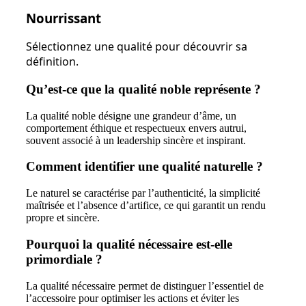
Nourrissant
Sélectionnez une qualité pour découvrir sa
définition.
Qu’est-ce que la qualité noble représente ?
La qualité noble désigne une grandeur d’âme, un
comportement éthique et respectueux envers autrui,
souvent associé à un leadership sincère et inspirant.
Comment identifier une qualité naturelle ?
Le naturel se caractérise par l’authenticité, la simplicité
maîtrisée et l’absence d’artifice, ce qui garantit un rendu
propre et sincère.
Pourquoi la qualité nécessaire est-elle
primordiale ?
La qualité nécessaire permet de distinguer l’essentiel de
l’accessoire pour optimiser les actions et éviter les