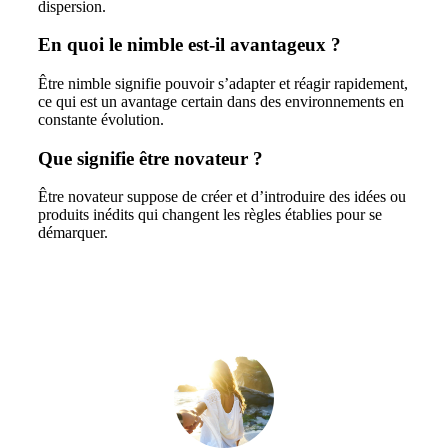
dispersion.
En quoi le nimble est-il avantageux ?
Être nimble signifie pouvoir s’adapter et réagir rapidement,
ce qui est un avantage certain dans des environnements en
constante évolution.
Que signifie être novateur ?
Être novateur suppose de créer et d’introduire des idées ou
produits inédits qui changent les règles établies pour se
démarquer.