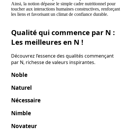
Ainsi, la notion dépasse le simple cadre nutritionnel pour
toucher aux interactions humaines constructives, renforçant
les liens et favorisant un climat de confiance durable.
Qualité qui commence par N :
Les meilleures en N !
Découvrez l’essence des qualités commençant
par
N
, richesse de valeurs inspirantes.
Noble
Naturel
Nécessaire
Nimble
Novateur