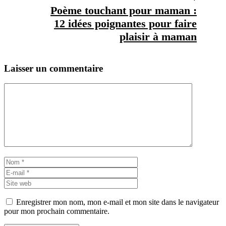
Poème touchant pour maman :
12 idées poignantes pour faire
plaisir à maman
Laisser un commentaire
Commentaire
Nom
E-
mail
Site
web
Enregistrer mon nom, mon e-mail et mon site dans le navigateur
pour mon prochain commentaire.