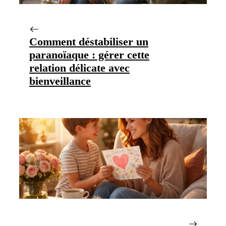
Comment déstabiliser un
paranoïaque : gérer cette
relation délicate avec
bienveillance