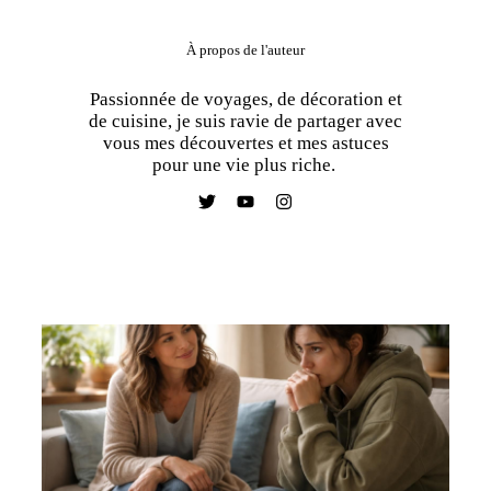
À propos de l'auteur
Passionnée de voyages, de décoration et
de cuisine, je suis ravie de partager avec
vous mes découvertes et mes astuces
pour une vie plus riche.