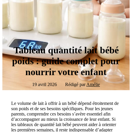
Tableau quantité lait bébé
poids : guide complet pour
nourrir votre enfant
19 avril 2026
Rédigé par
Amélie
Le volume de lait à offrir à un bébé dépend étroitement de
son poids et de ses besoins spécifiques. Pour les jeunes
parents, comprendre ces besoins s’avère essentiel afin
d’accompagner au mieux la croissance de leur enfant. Si
les tableaux de quantité lait bébé peuvent aider à orienter
les premières semaines, il reste indispensable d’adapter