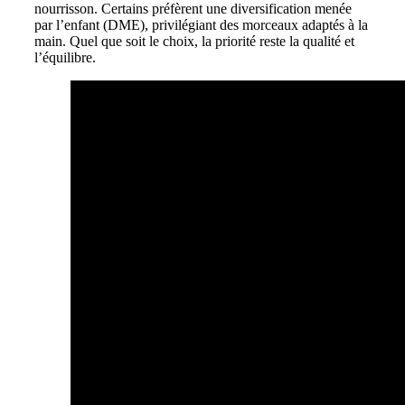
nourrisson. Certains préfèrent une diversification menée
par l’enfant (DME), privilégiant des morceaux adaptés à la
main. Quel que soit le choix, la priorité reste la qualité et
l’équilibre.