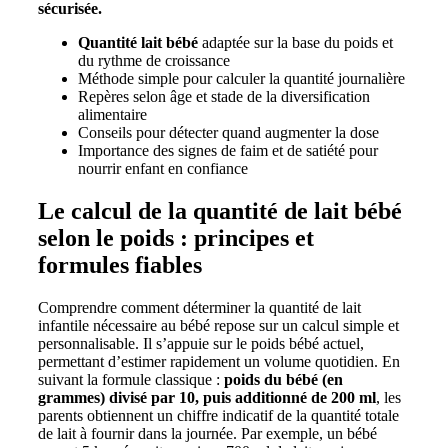
sécurisée.
Quantité lait bébé
adaptée sur la base du poids et
du rythme de croissance
Méthode simple pour calculer la quantité journalière
Repères selon âge et stade de la diversification
alimentaire
Conseils pour détecter quand augmenter la dose
Importance des signes de faim et de satiété pour
nourrir enfant en confiance
Le calcul de la quantité de lait bébé
selon le poids : principes et
formules fiables
Comprendre comment déterminer la quantité de lait
infantile nécessaire au bébé repose sur un calcul simple et
personnalisable. Il s’appuie sur le poids bébé actuel,
permettant d’estimer rapidement un volume quotidien. En
suivant la formule classique :
poids du bébé (en
grammes) divisé par 10, puis additionné de 200 ml
, les
parents obtiennent un chiffre indicatif de la quantité totale
de lait à fournir dans la journée. Par exemple, un bébé