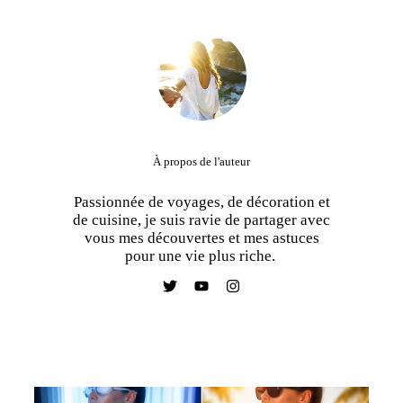
À propos de l'auteur
Passionnée de voyages, de décoration et
de cuisine, je suis ravie de partager avec
vous mes découvertes et mes astuces
pour une vie plus riche.