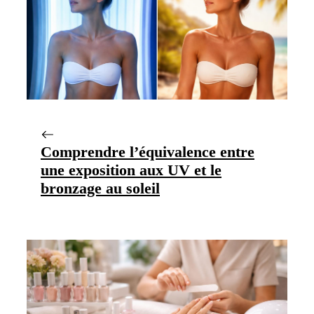
Comprendre l’équivalence entre
une exposition aux UV et le
bronzage au soleil