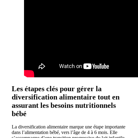
Les étapes clés pour gérer la
diversification alimentaire tout en
assurant les besoins nutritionnels
bébé
La diversification alimentaire marque une étape importante
dans l’alimentation bébé, vers l’âge de 4 à 6 mois. Elle
s’accompagne d’une transition progressive du lait infantile