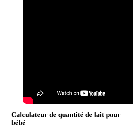
Calculateur de quantité de lait pour
bébé