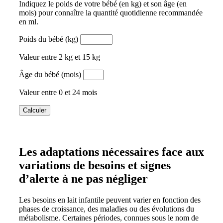
Indiquez le poids de votre bébé (en kg) et son âge (en
mois) pour connaître la quantité quotidienne recommandée
en ml.
Poids du bébé (kg)
Valeur entre 2 kg et 15 kg
Âge du bébé (mois)
Valeur entre 0 et 24 mois
Calculer
Les adaptations nécessaires face aux
variations de besoins et signes
d’alerte à ne pas négliger
Les besoins en lait infantile peuvent varier en fonction des
phases de croissance, des maladies ou des évolutions du
métabolisme. Certaines périodes, connues sous le nom de