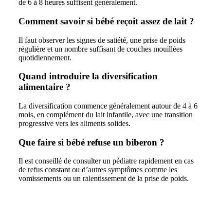
de 6 à 8 heures suffisent généralement.
Comment savoir si bébé reçoit assez de lait ?
Il faut observer les signes de satiété, une prise de poids
régulière et un nombre suffisant de couches mouillées
quotidiennement.
Quand introduire la diversification
alimentaire ?
La diversification commence généralement autour de 4 à 6
mois, en complément du lait infantile, avec une transition
progressive vers les aliments solides.
Que faire si bébé refuse un biberon ?
Il est conseillé de consulter un pédiatre rapidement en cas
de refus constant ou d’autres symptômes comme les
vomissements ou un ralentissement de la prise de poids.