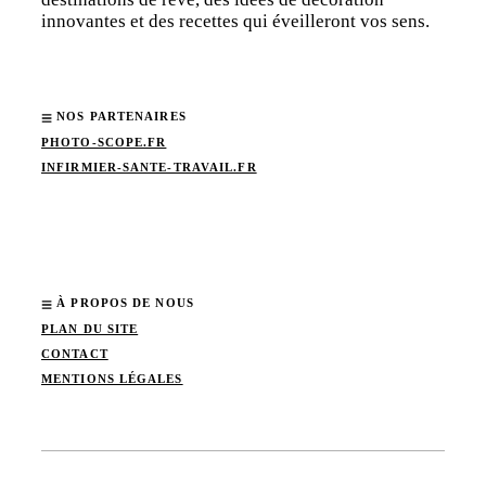
innovantes et des recettes qui éveilleront vos sens.
NOS PARTENAIRES
PHOTO-SCOPE.FR
INFIRMIER-SANTE-TRAVAIL.FR
À PROPOS DE NOUS
PLAN DU SITE
CONTACT
MENTIONS LÉGALES